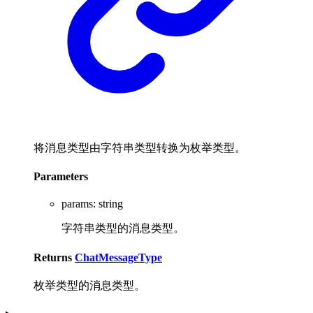
将消息类型由字符串类型转换为枚举类型。
Parameters
params
:
string
字符串类型的消息类型。
Returns
ChatMessageType
枚举类型的消息类型。