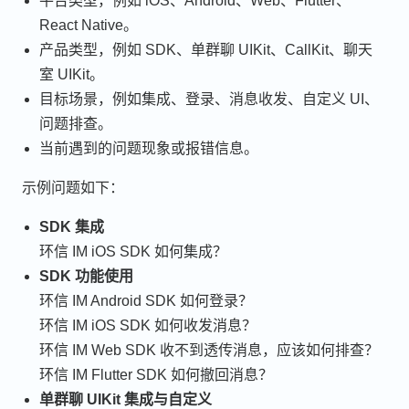
平台类型，例如 iOS、Android、Web、Flutter、
React Native。
产品类型，例如 SDK、单群聊 UIKit、CallKit、聊天
室 UIKit。
目标场景，例如集成、登录、消息收发、自定义 UI、
问题排查。
当前遇到的问题现象或报错信息。
示例问题如下：
SDK 集成
环信 IM iOS SDK 如何集成？
SDK 功能使用
环信 IM Android SDK 如何登录？
环信 IM iOS SDK 如何收发消息？
环信 IM Web SDK 收不到透传消息，应该如何排查？
环信 IM Flutter SDK 如何撤回消息？
单群聊 UIKit 集成与自定义