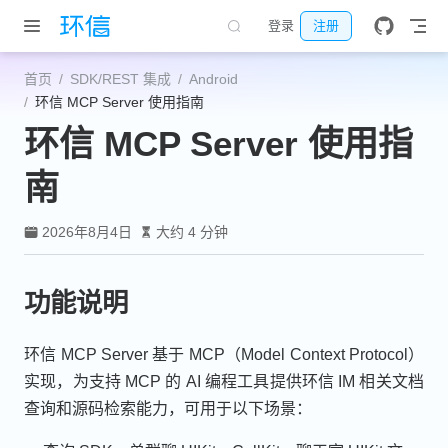
跳至主要內容
登录
注册
首页
SDK/REST 集成
Android
环信 MCP Server 使用指南
环信 MCP Server 使用指
南
2026年8月4日
大约 4 分钟
功能说明
环信 MCP Server 基于 MCP（Model Context Protocol）
实现，为支持 MCP 的 AI 编程工具提供环信 IM 相关文档
查询和源码检索能力，可用于以下场景：