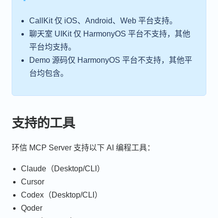
CallKit 仅 iOS、Android、Web 平台支持。
聊天室 UIKit 仅 HarmonyOS 平台不支持，其他
平台均支持。
Demo 源码仅 HarmonyOS 平台不支持，其他平
台均包含。
支持的工具
环信 MCP Server 支持以下 AI 编程工具：
Claude（Desktop/CLI）
Cursor
Codex（Desktop/CLI）
Qoder