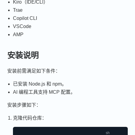
Kiro（IDE/CLI）
Trae
Copilot CLI
VSCode
AMP
安装说明
安装前需满足如下条件：
已安装 Node.js 和 npm。
AI 编程工具支持 MCP 配置。
安装步骤如下：
克隆代码仓库：