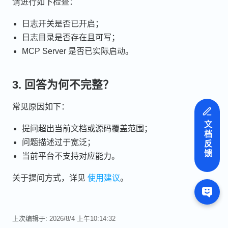
请进行如下检查：
日志开关是否已开启；
日志目录是否存在且可写；
MCP Server 是否已实际启动。
3. 回答为何不完整？
常见原因如下：
文档反馈
提问超出当前文档或源码覆盖范围；
问题描述过于宽泛；
当前平台不支持对应能力。
关于提问方式，详见
使用建议
。
上次编辑于:
2026/8/4 上午10:14:32