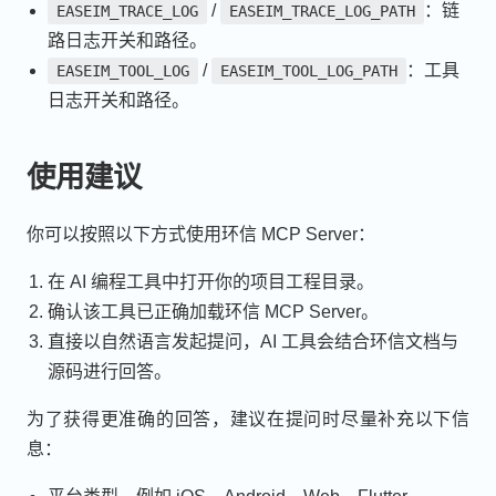
/
：链
EASEIM_TRACE_LOG
EASEIM_TRACE_LOG_PATH
路日志开关和路径。
/
：工具
EASEIM_TOOL_LOG
EASEIM_TOOL_LOG_PATH
日志开关和路径。
使用建议
你可以按照以下方式使用环信 MCP Server：
在 AI 编程工具中打开你的项目工程目录。
确认该工具已正确加载环信 MCP Server。
直接以自然语言发起提问，AI 工具会结合环信文档与
源码进行回答。
为了获得更准确的回答，建议在提问时尽量补充以下信
息：