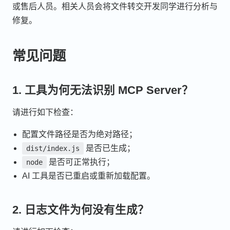
或售后人员。相关人员会将文件转交开发同学进行分析与
修复。
常见问题
1. 工具为何无法识别 MCP Server？
请进行如下检查：
配置文件路径是否为绝对路径；
是否已生成；
dist/index.js
是否可正常执行；
node
AI 工具是否已重启或重新加载配置。
2. 日志文件为何没有生成？