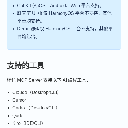
CallKit 仅 iOS、Android、Web 平台支持。
聊天室 UIKit 仅 HarmonyOS 平台不支持，其他
平台均支持。
Demo 源码仅 HarmonyOS 平台不支持，其他平
台均包含。
支持的工具
环信 MCP Server 支持以下 AI 编程工具：
Claude（Desktop/CLI）
Cursor
Codex（Desktop/CLI）
Qoder
Kiro（IDE/CLI）