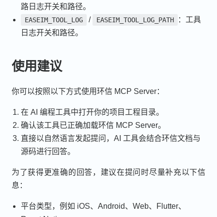
路日志开关和路径。
/
：工具
EASEIM_TOOL_LOG
EASEIM_TOOL_LOG_PATH
日志开关和路径。
使用建议
你可以按照以下方式使用环信 MCP Server：
在 AI 编程工具中打开你的项目工程目录。
确认该工具已正确加载环信 MCP Server。
直接以自然语言发起提问，AI 工具会结合环信文档与
源码进行回答。
为了获得更准确的回答，建议在提问时尽量补充以下信
息：
平台类型，例如 iOS、Android、Web、Flutter、