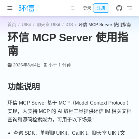
跳至主要內容
登录
注册
首页
UIKit
聊天室 UIKit
iOS
环信 MCP Server 使用指南
环信 MCP Server 使用指
南
2026年8月4日
小于 1 分钟
功能说明
环信 MCP Server 基于 MCP（Model Context Protocol）
实现，为支持 MCP 的 AI 编程工具提供环信 IM 相关文档
查询和源码检索能力，可用于以下场景：
查询 SDK、单群聊 UIKit、CallKit、聊天室 UIKit 文