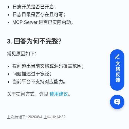
日志开关是否已开启；
日志目录是否存在且可写；
MCP Server 是否已实际启动。
3. 回答为何不完整？
常见原因如下：
文档反馈
提问超出当前文档或源码覆盖范围；
问题描述过于宽泛；
当前平台不支持对应能力。
关于提问方式，详见
使用建议
。
上次编辑于:
2026/8/4 上午10:14:32