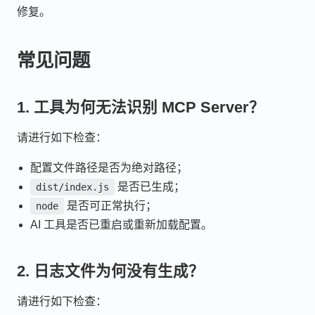
修复。
常见问题
1. 工具为何无法识别 MCP Server？
请进行如下检查：
配置文件路径是否为绝对路径；
是否已生成；
dist/index.js
是否可正常执行；
node
AI 工具是否已重启或重新加载配置。
2. 日志文件为何没有生成？
请进行如下检查：