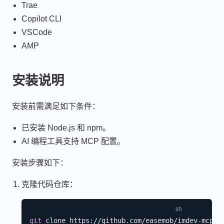
Trae
Copilot CLI
VSCode
AMP
安装说明
安装前需满足如下条件：
已安装 Node.js 和 npm。
AI 编程工具支持 MCP 配置。
安装步骤如下：
克隆代码仓库：
git