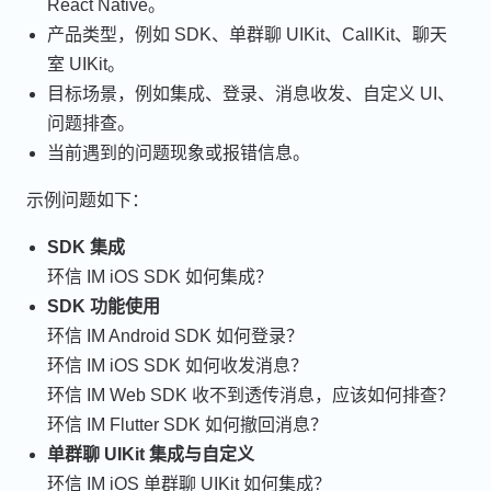
React Native。
产品类型，例如 SDK、单群聊 UIKit、CallKit、聊天
室 UIKit。
目标场景，例如集成、登录、消息收发、自定义 UI、
问题排查。
当前遇到的问题现象或报错信息。
示例问题如下：
SDK 集成
环信 IM iOS SDK 如何集成？
SDK 功能使用
环信 IM Android SDK 如何登录？
环信 IM iOS SDK 如何收发消息？
环信 IM Web SDK 收不到透传消息，应该如何排查？
环信 IM Flutter SDK 如何撤回消息？
单群聊 UIKit 集成与自定义
环信 IM iOS 单群聊 UIKit 如何集成？