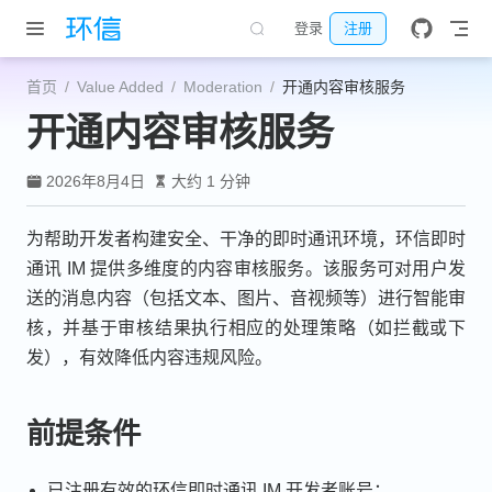
跳至主要內容
登录
注册
首页
Value Added
Moderation
开通内容审核服务
开通内容审核服务
2026年8月4日
大约 1 分钟
为帮助开发者构建安全、干净的即时通讯环境，环信即时
通讯 IM 提供多维度的内容审核服务。该服务可对用户发
送的消息内容（包括文本、图片、音视频等）进行智能审
核，并基于审核结果执行相应的处理策略（如拦截或下
发），有效降低内容违规风险。
前提条件
已注册有效的环信即时通讯 IM 开发者账号；