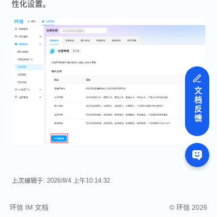
性化设置。
文档反馈
上次编辑于:
2026/8/4 上午10:14:32
环信 IM 文档
© 环信 2026