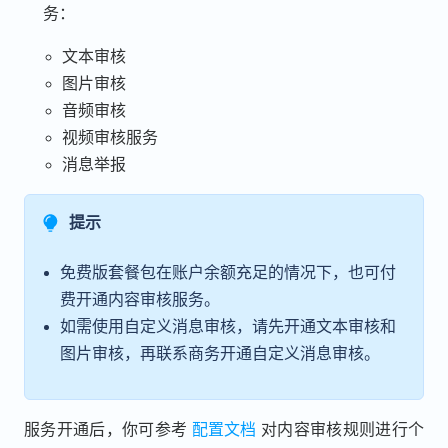
务：
文本审核
图片审核
音频审核
视频审核服务
消息举报
提示
免费版套餐包在账户余额充足的情况下，也可付
费开通内容审核服务。
如需使用自定义消息审核，请先开通文本审核和
图片审核，再联系商务开通自定义消息审核。
服务开通后，你可参考
配置文档
对内容审核规则进行个