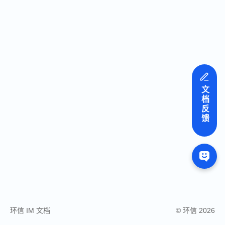
文档反馈
环信 IM 文档
© 环信 2026