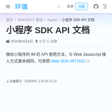
跳至主要內容
登录
注册
首页
SDK/REST 集成
Applet
小程序 SDK API 文档
小程序 SDK API 文档
2026年8月4日
小于 1 分钟
微信小程序的 IM 的 API 使用方法，与 Web Javascript 接
open in new
入方式基本相同，可参照
Web SDK API DOC
上次编辑于:
2026/8/4 上午10:14:32