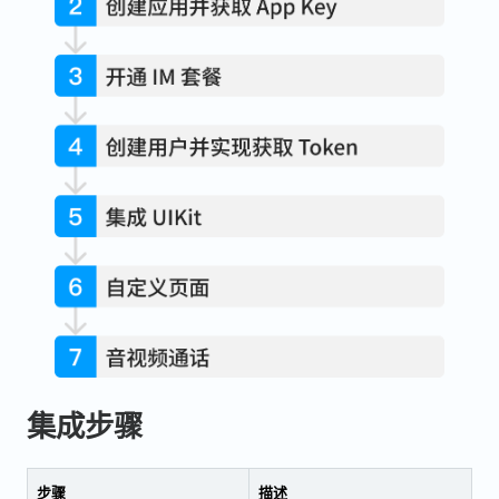
集成步骤
步骤
描述