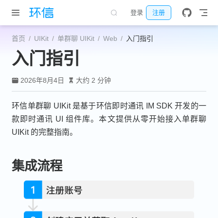
跳至主要內容
登录
注册
首页
UIKit
单群聊 UIKit
Web
入门指引
入门指引
2026年8月4日
大约 2 分钟
环信单群聊 UIKit 是基于环信即时通讯 IM SDK 开发的一
款即时通讯 UI 组件库。本文提供从零开始接入单群聊
UIKit 的完整指南。
集成流程