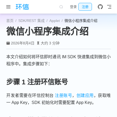
跳至主要內容
登录
注册
首页
SDK/REST 集成
Applet
微信小程序集成介绍
微信小程序集成介绍
2026年8月4日
大约 3 分钟
本文介绍如何将环信即时通讯 IM SDK 快速集成到微信小
程序中。集成步骤如下：
步骤 1 注册环信账号
开发者需要在环信控制台
注册账号
，
创建应用
，获取唯
一 App Key，SDK 初始化时需要配置 App Key。