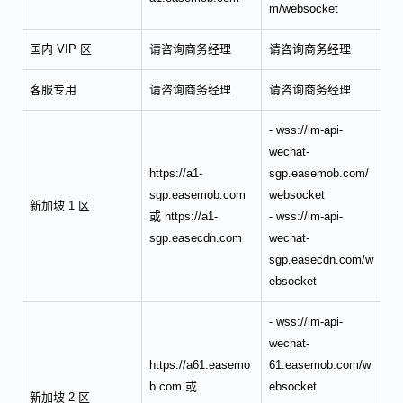
m/websocket
国内 VIP 区
请咨询商务经理
请咨询商务经理
客服专用
请咨询商务经理
请咨询商务经理
- wss://im-api-
wechat-
https://a1-
sgp.easemob.com/
sgp.easemob.com
websocket
新加坡 1 区
或 https://a1-
- wss://im-api-
sgp.easecdn.com
wechat-
sgp.easecdn.com/w
ebsocket
- wss://im-api-
wechat-
https://a61.easemo
61.easemob.com/w
b.com 或
ebsocket
新加坡 2 区