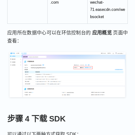
.com
wechat-
71.easecdn.com/we
bsocket
应用所在数据中心可以在环信控制台的
应用概览
页面中
查看：
步骤 4 下载 SDK
可以通过以下两种方式获取 SDK：