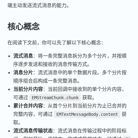
端主动发送流式消息的能力。
核心概念
在阅读下文前，你可以先了解以下核心概念：
流式消息
：将一条完整消息拆分为多个分片，并按顺
序逐步发送和接收的消息传输方式。
消息分片
：流式消息中的单个数据片段。多个分片按
顺序组合后构成一条完整消息。
当前分片内容
：当前回调中接收到的单个分片内容，
可通过
获取。
EMStreamChunk.chunk
累计合并内容
：从首个分片到当前分片为止已合并的
完整内容，可通过
获
EMTextMessageBody.content
取。
流式消息传输状态
：流式消息在传输过程中的阶段标