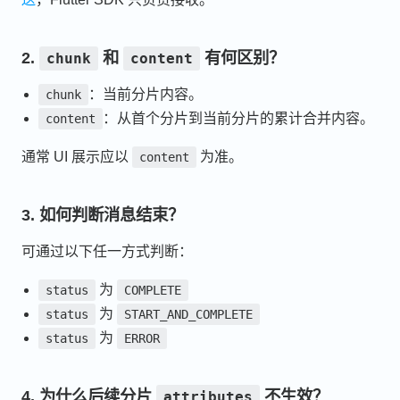
2.
和
有何区别？
chunk
content
：当前分片内容。
chunk
：从首个分片到当前分片的累计合并内容。
content
通常 UI 展示应以
为准。
content
3. 如何判断消息结束？
可通过以下任一方式判断：
为
status
COMPLETE
为
status
START_AND_COMPLETE
为
status
ERROR
4. 为什么后续分片
不生效？
attributes