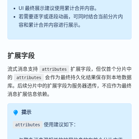
UI 最终展示建议使用累计合并内容。
若需要逐字或逐段动画，可同时结合当前分片内
容和累计合并内容进行展示。
扩展字段
流式消息支持
扩展字段，但仅首个分片中
attributes
的
会作为最终持久化结果保存到本地数据
attributes
库。后续分片中的扩展字段为服务器透传，不应作为最终
消息扩展信息依赖。
提示
使用建议如下：
attributes