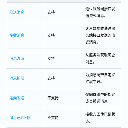
通过服务端接口发
发送消息
支持
送流式消息。
客户端接收通过服
接收消息
支持
务端接口发送的流
式消息。
从服务端获取历史
消息漫游
支持
消息。
为消息携带自定义
消息扩展
支持
扩展字段。
仅向群组中的指定
定向发送
不支持
成员投递消息。
接收方回传已读状
消息已读回执
不支持
态。