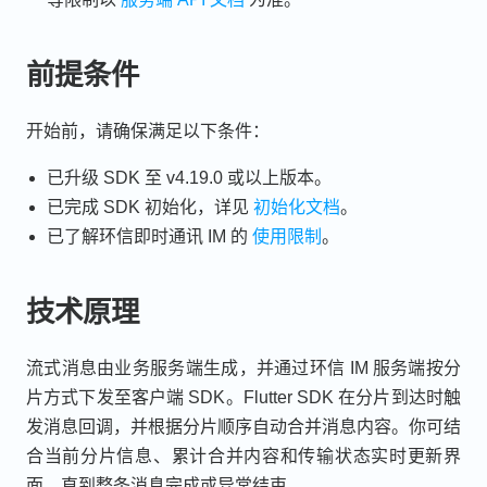
前提条件
开始前，请确保满足以下条件：
已升级 SDK 至 v4.19.0 或以上版本。
已完成 SDK 初始化，详见
初始化文档
。
已了解环信即时通讯 IM 的
使用限制
。
技术原理
流式消息由业务服务端生成，并通过环信 IM 服务端按分
片方式下发至客户端 SDK。Flutter SDK 在分片到达时触
发消息回调，并根据分片顺序自动合并消息内容。你可结
合当前分片信息、累计合并内容和传输状态实时更新界
面，直到整条消息完成或异常结束。