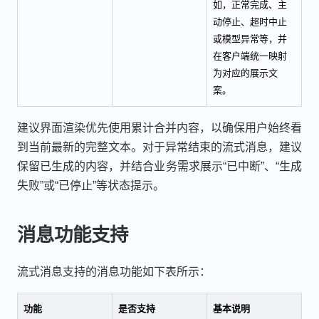
如，正常完成、主
动停止、超时中止
或模型异常等，并
在客户端统一映射
为对应的展示文
案。
建议界面渲染优先使用累计合并内容，以确保用户始终看
到当前最新的完整文本。对于异常结束的流式消息，建议
保留已生成的内容，并结合业务需求展示“已中断”、“生成
失败”或“已停止”等状态提示。
消息功能支持
流式消息支持的消息功能如下表所示：
功能
是否支持
基本说明