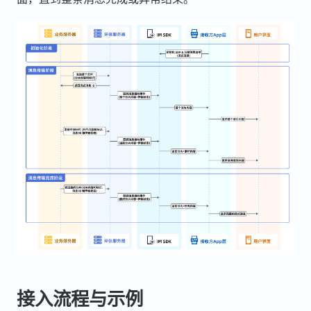
接入流程与示例