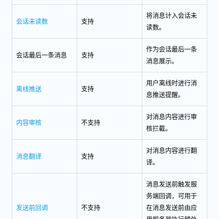
将消息计入会话未
会话未读数
支持
读数。
作为会话最后一条
会话最后一条消息
支持
消息展示。
用户离线时进行消
离线推送
支持
息推送提醒。
对消息内容进行审
内容审核
不支持
核拦截。
对消息内容进行翻
消息翻译
支持
译。
消息发送前触发服
务端回调，可用于
发送前回调
不支持
在消息发送前由应