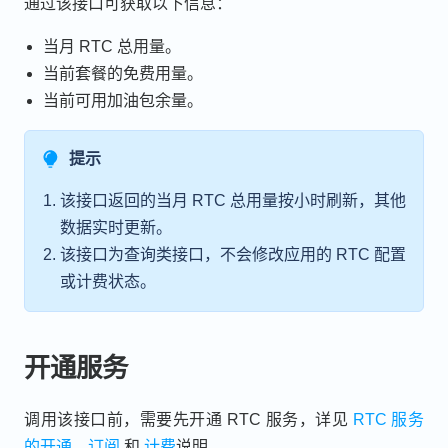
通过该接口可获取以下信息：
当月 RTC 总用量。
当前套餐的免费用量。
当前可用加油包余量。
提示
该接口返回的当月 RTC 总用量按小时刷新，其他
数据实时更新。
该接口为查询类接口，不会修改应用的 RTC 配置
或计费状态。
开通服务
调用该接口前，需要先开通 RTC 服务，详见
RTC 服务
的开通
、
订阅
和
计费
说明。