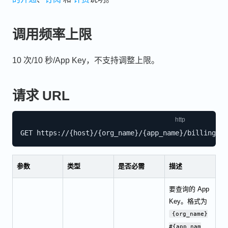
调用频率上限
10 次/10 秒/App Key，不支持调整上限。
请求 URL
参数
类型
是否必需
描述
要查询的 App
Key。格式为
{org_name}
#{app_nam