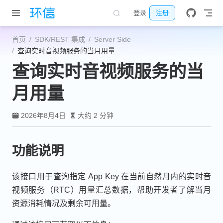
跳至主要內容
登录
注册
首页
SDK/REST 集成
Server Side
查询实时音视频服务的当月用量
查询实时音视频服务的当
月用量
2026年8月4日
大约 2 分钟
功能说明
该接口用于查询指定 App Key 在当前自然月内的实时音
视频服务（RTC）用量汇总数据，帮助开发者了解当月
资源消耗情况及剩余可用量。