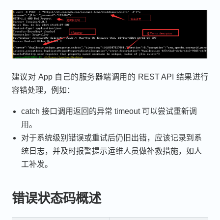
建议对 App 自己的服务器端调用的 REST API 结果进行
容错处理，例如：
catch 接口调用返回的异常 timeout 可以尝试重新调
用。
对于系统级别错误或重试后仍旧出错，应该记录到系
统日志，并及时报警提示运维人员做补救措施，如人
工补发。
错误状态码概述