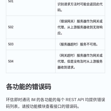
501
识别请求方法时可能会返回此代
码。
（错误网关）服务器作为网关或
502
代理，从上游服务器收到无效响
应。
503
（服务器超时）服务不可用。
（网关超时）服务器作为网关或
504
代理，但是没有及时从上游服务
器收到请求。
各功能的错误码
环信即时通讯 IM 的各功能的每个 REST API 均提供错误
码列表，请按功能模块查看接口的错误码。