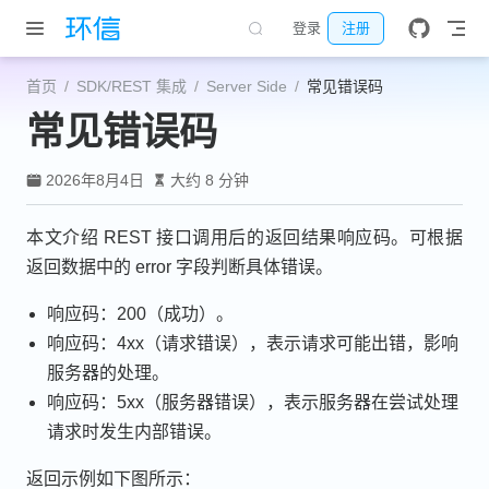
跳至主要內容
登录
注册
首页
SDK/REST 集成
Server Side
常见错误码
常见错误码
2026年8月4日
大约 8 分钟
本文介绍 REST 接口调用后的返回结果响应码。可根据
返回数据中的 error 字段判断具体错误。
响应码：200（成功）。
响应码：4xx（请求错误），表示请求可能出错，影响
服务器的处理。
响应码：5xx（服务器错误），表示服务器在尝试处理
请求时发生内部错误。
返回示例如下图所示：