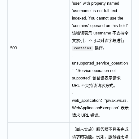
‘user’ with property named
‘username’ is not full text
indexed. You cannot use the
‘contains’ operand on this field"
该错误表示 username 不支持全
文索引，不可以对该字段进行
500
操作。
contains
-
unsupported_service_operation
："Service operation not
supported" 该错误表示请求
URL 不支持该请求方式。
-
web_application："javax.ws.rs.
WebApplicationException" 表示
请求 URL 错误。
（尚未实施）服务器不具备完成
请求的功能。例如，服务器无法