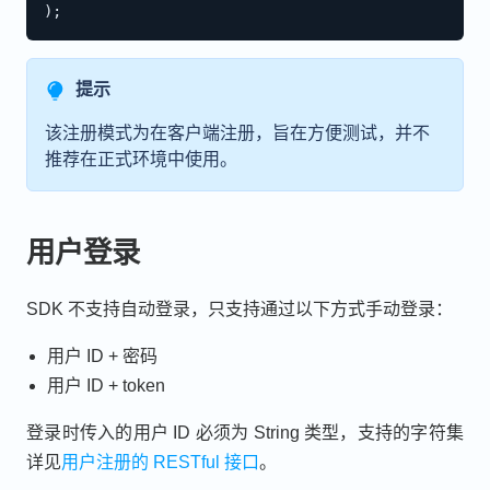
)
;
提示
该注册模式为在客户端注册，旨在方便测试，并不
推荐在正式环境中使用。
用户登录
SDK 不支持自动登录，只支持通过以下方式手动登录：
用户 ID + 密码
用户 ID + token
登录时传入的用户 ID 必须为 String 类型，支持的字符集
详见
用户注册的 RESTful 接口
。