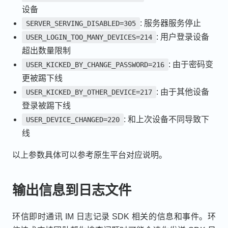
设备
: 服务器服务停止
SERVER_SERVING_DISABLED=305
: 用户登录设备
USER_LOGIN_TOO_MANY_DEVICES=214
超出数量限制
: 由于密码变
USER_KICKED_BY_CHANGE_PASSWORD=216
更被踢下线
: 由于其他设备
USER_KICKED_BY_OTHER_DEVICE=217
登录被踢下线
: 和上次设备不同导致下
USER_DEVICE_CHANGED=220
线
以上参数具体可以参考原生平台对应说明。
输出信息到日志文件
环信即时通讯 IM 日志记录 SDK 相关的信息和事件。环