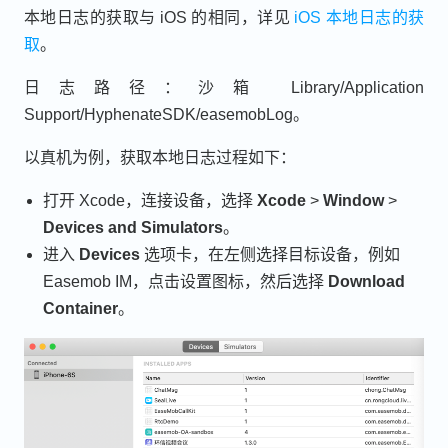
本地日志的获取与 iOS 的相同，详见
iOS 本地日志的获
取
。
日志路径：沙箱 Library/Application
Support/HyphenateSDK/easemobLog。
以真机为例，获取本地日志过程如下：
打开 Xcode，连接设备，选择
Xcode
>
Window
>
Devices and Simulators
。
进入
Devices
选项卡，在左侧选择目标设备，例如
Easemob IM，点击设置图标，然后选择
Download
Container
。