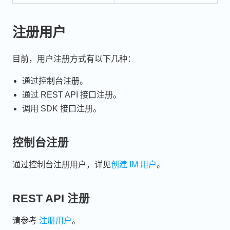
注册用户
目前，用户注册方式有以下几种：
通过控制台注册。
通过 REST API 接口注册。
调用 SDK 接口注册。
控制台注册
通过控制台注册用户，详见
创建 IM 用户
。
REST API 注册
请参考
注册用户
。