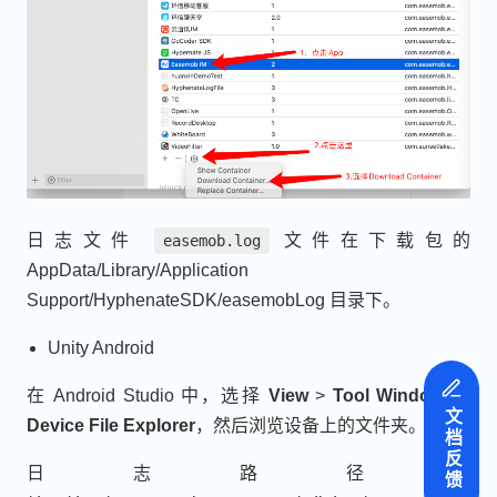
日志文件
文件在下载包的
easemob.log
AppData/Library/Application
Support/HyphenateSDK/easemobLog 目录下。
Unity Android
在 Android Studio 中，选择
View
>
Tool Windows
>
文档反馈
Device File Explorer
，然后浏览设备上的文件夹。
日志路径为