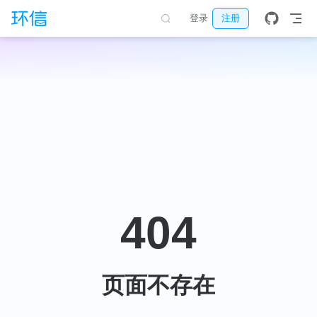
跳至主要內容
登录
注册
404
页面不存在