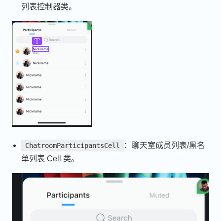
列表控制器类。
：聊天室成员列表/黑名
ChatroomParticipantsCell
单列表 Cell 类。