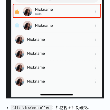
：礼物视图控制器类。
GiftsViewController