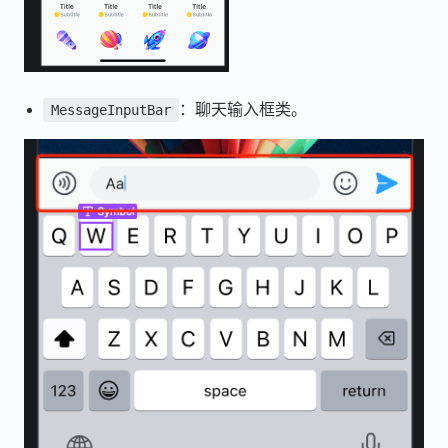
：聊天输入框类。
MessageInputBar