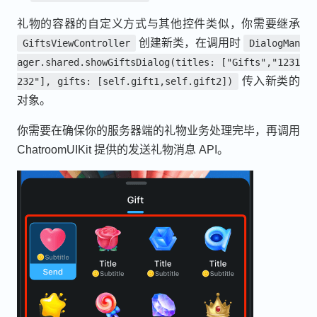
礼物的容器的自定义方式与其他控件类似，你需要继承
创建新类，在调用时
GiftsViewController
DialogMan
ager.shared.showGiftsDialog(titles: ["Gifts","1231
传入新类的
232"], gifts: [self.gift1,self.gift2])
对象。
你需要在确保你的服务器端的礼物业务处理完毕，再调用
ChatroomUIKit 提供的发送礼物消息 API。