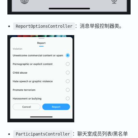
：消息举报控制器类。
ReportOptionsController
：聊天室成员列表/黑名单
ParticipantsController