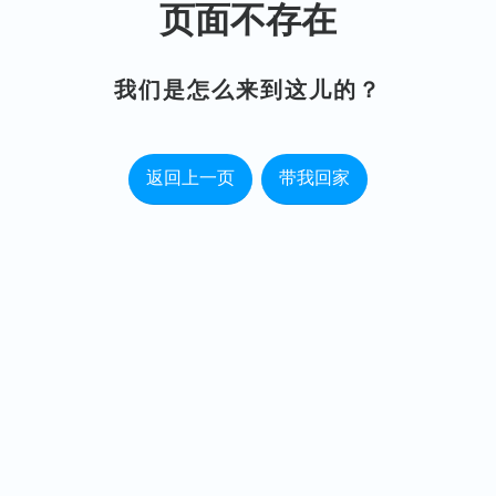
页面不存在
我们是怎么来到这儿的？
返回上一页
带我回家