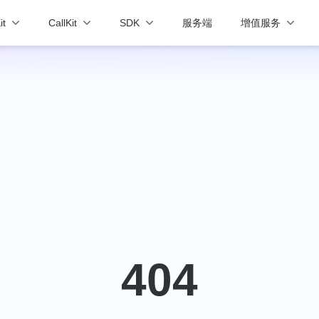
it
CallKit
SDK
服务端
增值服务
404