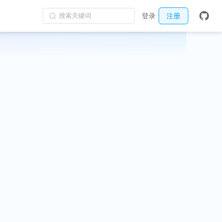
搜索关键词
登录
注册