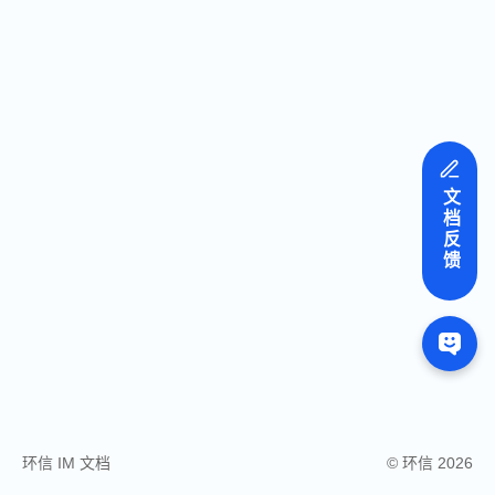
文档反馈
环信 IM 文档
© 环信 2026