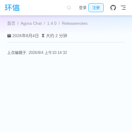
跳至主要內容
登录
注册
首页
Agora Chat
1.4.0
Releasenotes
2026年8月4日
大约 2 分钟
上次编辑于:
2026/8/4 上午10:14:32