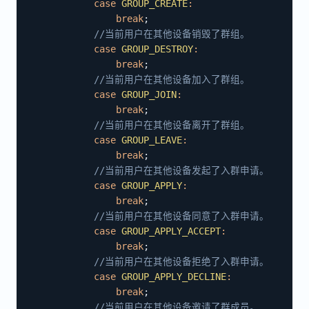
case
GROUP_CREATE
:
break
;
//当前⽤户在其他设备销毁了群组。
case
GROUP_DESTROY
:
break
;
//当前⽤户在其他设备加⼊了群组。
case
GROUP_JOIN
:
break
;
//当前⽤户在其他设备离开了群组。
case
GROUP_LEAVE
:
break
;
//当前⽤户在其他设备发起了入群申请。
case
GROUP_APPLY
:
break
;
//当前⽤户在其他设备同意了入群申请。
case
GROUP_APPLY_ACCEPT
:
break
;
//当前⽤户在其他设备拒绝了入群申请。
case
GROUP_APPLY_DECLINE
:
break
;
//当前⽤户在其他设备邀请了群成员。