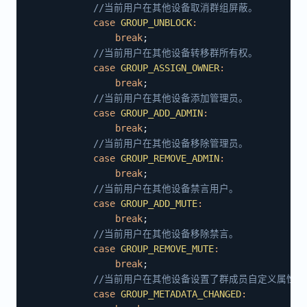
//当前⽤户在其他设备取消群组屏蔽。
case
GROUP_UNBLOCK
:
break
;
//当前⽤户在其他设备转移群所有权。
case
GROUP_ASSIGN_OWNER
:
break
;
//当前⽤户在其他设备添加管理员。
case
GROUP_ADD_ADMIN
:
break
;
//当前⽤户在其他设备移除管理员。
case
GROUP_REMOVE_ADMIN
:
break
;
//当前⽤户在其他设备禁⾔⽤户。
case
GROUP_ADD_MUTE
:
break
;
//当前⽤户在其他设备移除禁⾔。
case
GROUP_REMOVE_MUTE
:
break
;
//当前⽤户在其他设备设置了群成员自定义属性。
case
GROUP_METADATA_CHANGED
: