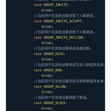
case
GROUP_INVITE
:
break
;
//当前⽤户在其他设备同意了入群邀请。
case
GROUP_INVITE_ACCEPT
:
break
;
//当前⽤户在其他设备拒绝了入群邀请。
case
GROUP_INVITE_DECLINE
:
break
;
//当前⽤户在其他设备将成员踢出群。
case
GROUP_KICK
:
break
;
//当前⽤户在其他设备将成员加⼊群组⿊名单。
case
GROUP_BAN
:
break
;
//当前⽤户在其他设备将成员移除群组⿊名单。
case
GROUP_ALLOW
:
break
;
//当前⽤户在其他设备屏蔽了群组。
case
GROUP_BLOCK
:
break
;