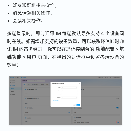
好友和群组相关操作；
消息话题相关操作；
会话相关操作。
多端登录时，即时通讯 IM 每端默认最多支持 4 个设备同
时在线。如需增加支持的设备数量，可以联系环信即时通
讯 IM 的商务经理。你可以在环信控制台的
功能配置 > 基
础功能
>
用户
页面，在弹出的对话框中设置各端设备的
数量：