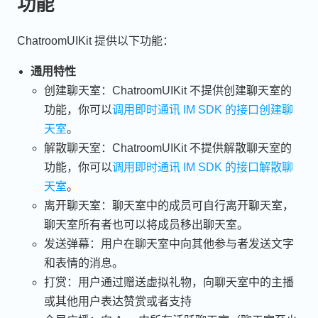
功能
ChatroomUIKit 提供以下功能：
通用特性
创建聊天室：ChatroomUIKit 不提供创建聊天室的
功能，你可以
调用即时通讯 IM SDK 的接口创建聊
天室
。
解散聊天室：ChatroomUIKit 不提供解散聊天室的
功能，你可以
调用即时通讯 IM SDK 的接口解散聊
天室
。
离开聊天室：聊天室中的成员可自行离开聊天室，
聊天室所有者也可以将成员移出聊天室。
发送弹幕：用户在聊天室中向其他参与者发送文字
和表情的消息。
打赏：用户通过赠送虚拟礼物，向聊天室中的主播
或其他用户表达赞赏或者支持