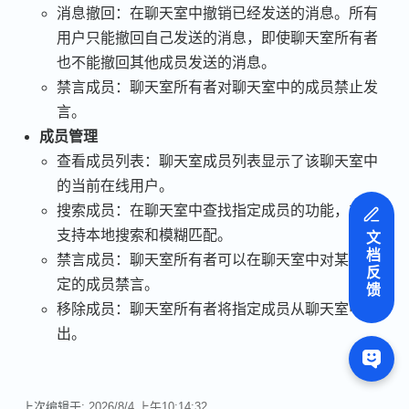
消息撤回：在聊天室中撤销已经发送的消息。所有
用户只能撤回自己发送的消息，即使聊天室所有者
也不能撤回其他成员发送的消息。
禁言成员：聊天室所有者对聊天室中的成员禁止发
言。
成员管理
查看成员列表：聊天室成员列表显示了该聊天室中
的当前在线用户。
搜索成员：在聊天室中查找指定成员的功能，支持
支持本地搜索和模糊匹配。
文档反馈
禁言成员：聊天室所有者可以在聊天室中对某个特
定的成员禁言。
移除成员：聊天室所有者将指定成员从聊天室中踢
出。
上次编辑于:
2026/8/4 上午10:14:32