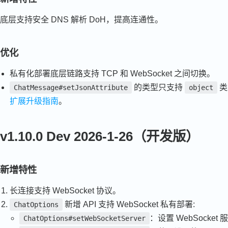
底层支持安全 DNS 解析 DoH，提高连通性。
优化
私有化部署底层链路支持 TCP 和 WebSocket 之间切换。
的类型只支持
类
ChatMessage#setJsonAttribute
object
扩展升级指南
。
v1.10.0 Dev 2026-1-26（开发版）
新增特性
长连接支持 WebSocket 协议。
新增 API 支持 WebSocket 私有部署:
ChatOptions
：设置 WebSocket
ChatOptions#setWebSocketServer