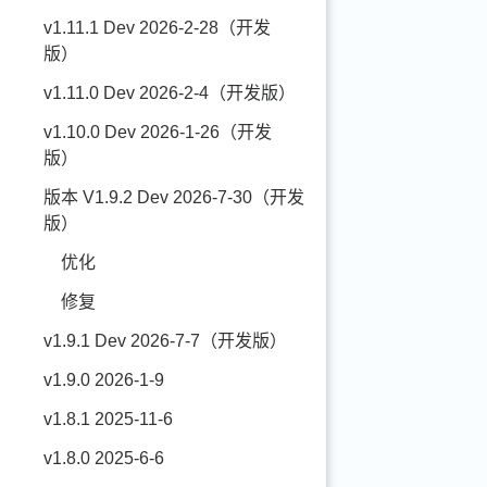
v1.11.1 Dev 2026-2-28（开发
版）
v1.11.0 Dev 2026-2-4（开发版）
v1.10.0 Dev 2026-1-26（开发
版）
版本 V1.9.2 Dev 2026-7-30（开发
版）
优化
修复
v1.9.1 Dev 2026-7-7（开发版）
v1.9.0 2026-1-9
v1.8.1 2025-11-6
v1.8.0 2025-6-6