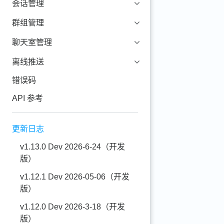
会话管理
群组管理
聊天室管理
离线推送
错误码
API 参考
更新日志
v1.13.0 Dev 2026-6-24（开发
版）
v1.12.1 Dev 2026-05-06（开发
版）
v1.12.0 Dev 2026-3-18（开发
版）