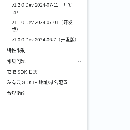
v1.2.0 Dev 2024-07-11（开发
版）
v1.1.0 Dev 2024-07-01（开发
版）
v1.0.0 Dev 2024-06-7（开发版）
特性限制
常见问题
获取 SDK 日志
私有云 SDK IP 地址/域名配置
合规指南