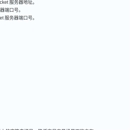
cket 服务器地址。
服务器端口号。
ket 服务器端口号。