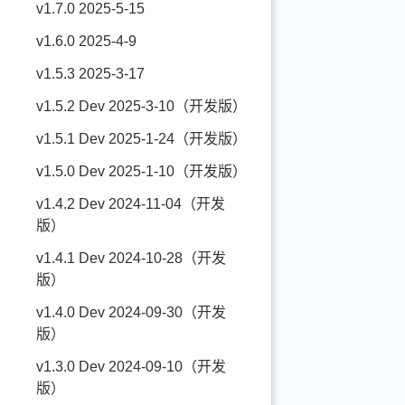
v1.7.0 2025-5-15
v1.6.0 2025-4-9
v1.5.3 2025-3-17
v1.5.2 Dev 2025-3-10（开发版）
v1.5.1 Dev 2025-1-24（开发版）
v1.5.0 Dev 2025-1-10（开发版）
v1.4.2 Dev 2024-11-04（开发
版）
v1.4.1 Dev 2024-10-28（开发
版）
v1.4.0 Dev 2024-09-30（开发
版）
v1.3.0 Dev 2024-09-10（开发
版）