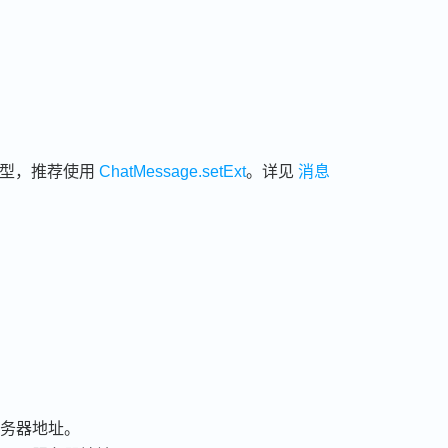
型，推荐使用
ChatMessage.setExt
。详见
消息
 服务器地址。