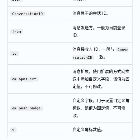
消息属于的会话 ID。
ConversationID
消息发送方，一般为当前登录
from
ID。
消息接收方 ID，一般与
Conve
to
一致。
rsationID
消息扩展，使用扩展的方式向推
送中添加自定义字段，该值为固
em_apns_ext
定值，不可修改。
自定义字段，用于设置自定义角
标数，该值为固定值，不可修
em_push_badge
改。
自定义角标数值。
9