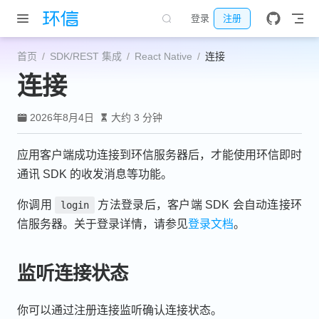
跳至主要內容
登录
注册
首页
SDK/REST 集成
React Native
连接
连接
2026年8月4日
大约 3 分钟
应用客户端成功连接到环信服务器后，才能使用环信即时
通讯 SDK 的收发消息等功能。
你调用
方法登录后，客户端 SDK 会自动连接环
login
信服务器。关于登录详情，请参见
登录文档
。
监听连接状态
你可以通过注册连接监听确认连接状态。