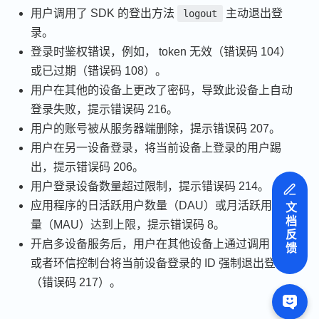
用户调用了 SDK 的登出方法
主动退出登
logout
录。
登录时鉴权错误，例如， token 无效（错误码 104）
或已过期（错误码 108）。
用户在其他的设备上更改了密码，导致此设备上自动
登录失败，提示错误码 216。
用户的账号被从服务器端删除，提示错误码 207。
用户在另一设备登录，将当前设备上登录的用户踢
出，提示错误码 206。
用户登录设备数量超过限制，提示错误码 214。
应用程序的日活跃用户数量（DAU）或月活跃用户数
文档反馈
量（MAU）达到上限，提示错误码 8。
开启多设备服务后，用户在其他设备上通过调用 API
或者环信控制台将当前设备登录的 ID 强制退出登录
（错误码 217）。