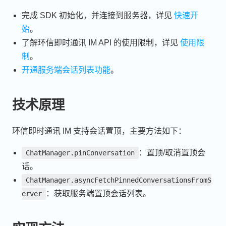
完成 SDK 初始化，并连接到服务器，详见
快速开
始
。
了解环信即时通讯 IM API 的使用限制，详见
使用限
制
。
开通服务端会话列表功能
。
技术原理
环信即时通讯 IM 支持会话置顶，主要方法如下：
：置顶/取消置顶会
ChatManager.pinConversation
话。
ChatManager.asyncFetchPinnedConversationsFromS
：获取服务端置顶会话列表。
erver