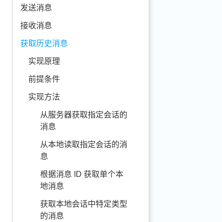
发送消息
接收消息
获取历史消息
实现原理
前提条件
实现方法
从服务器获取指定会话的
消息
从本地读取指定会话的消
息
根据消息 ID 获取单个本
地消息
获取本地会话中特定类型
的消息