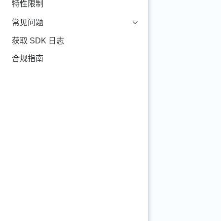
特性限制
常见问题
获取 SDK 日志
合规指南