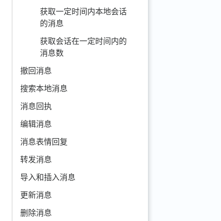
获取一定时间内本地会话
的消息
获取会话在一定时间内的
消息数
撤回消息
搜索本地消息
消息回执
编辑消息
消息表情回复
转发消息
导入和插入消息
更新消息
删除消息