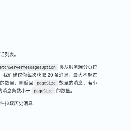
话列表。
类从服务端分页拉
etchServerMessagesOption
我们建议你每次获取 20 条消息，最大不超过
的数量，则返回
数量的消息，若小
pageSize
的消息条数小于
的数量。
pageSize
件拉取历史消息：