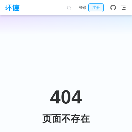
跳至主要內容
登录
注册
404
页面不存在