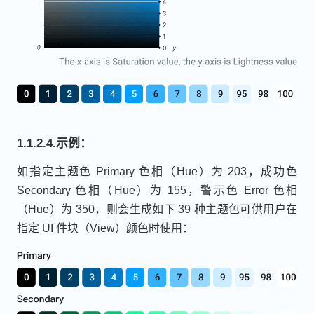
1.1.2.4.示例：
如指定主题色 Primary 色相（Hue）为 203，成功色
Secondary 色相（Hue）为 155，警示色 Error 色相
（Hue）为 350，则会生成如下 39 种主题色可供用户在
指定 UI 件块（View）颜色时使用：