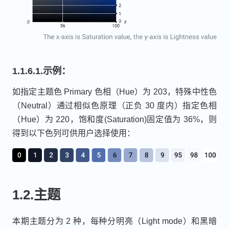
1.1.6.1.示例：
如指定主题色 Primary 色相（Hue）为 203，特殊中性色
（Neutral）通过相似色原理（正负 30 度内）指定色相
（Hue）为 220，饱和度(Saturation)固定值为 36%，则
得到以下色列可供用户选择使用：
1.2.主题
本期主题分为 2 种，每种分明亮（Light mode）和黑暗