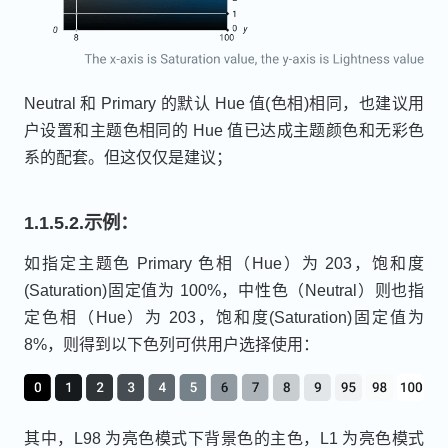
Neutral 和 Primary 的默认 Hue 值(色相)相同，也建议用
户设置和主题色相同的 Hue 值已达成主题颜色和无彩色
系的配套。但这仅仅是建议；
1.1.5.2.示例：
如指定主题色 Primary 色相（Hue）为 203，饱和度
(Saturation)固定值为 100%，中性色（Neutral）则也指
定色相（Hue）为 203，饱和度(Saturation)固定值为
8%，则得到以下色列可供用户选择使用：
其中，L98 为亮色模式下背景色的主色，L1 为亮色模式