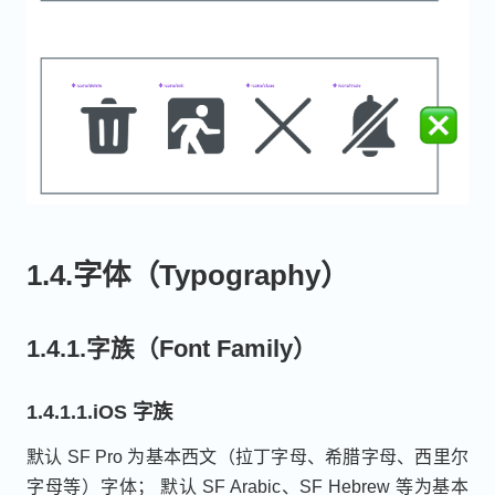
1.4.字体（Typography）
1.4.1.字族（Font Family）
1.4.1.1.iOS 字族
默认 SF Pro 为基本西文（拉丁字母、希腊字母、西里尔
字母等）字体； 默认 SF Arabic、SF Hebrew 等为基本