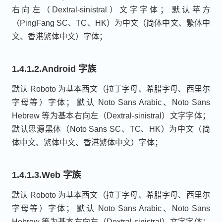
右向左（Dextral-sinistral）文字字体； 默认苹方
（PingFang SC、TC、HK）为中文（简体中文、繁体中
文、香港繁体中文）字体；
1.4.1.2.Android 字族
默认 Roboto 为基本西文（拉丁字母、希腊字母、西里尔
字母等）字体； 默认 Noto Sans Arabic、Noto Sans
Hebrew 等为基本右向左（Dextral-sinistral）文字字体；
默认思源黑体（Noto Sans SC、TC、HK）为中文（简
体中文、繁体中文、香港繁体中文）字体；
1.4.1.3.Web 字族
默认 Roboto 为基本西文（拉丁字母、希腊字母、西里尔
字母等）字体； 默认 Noto Sans Arabic、Noto Sans
Hebrew 等为基本右向左（Dextral-sinistral）文字字体；