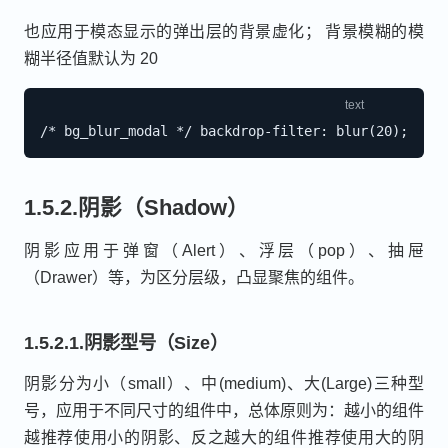
也应用于模态显示的弹出层的背景虚化； 背景模糊的模
糊半径值默认为 20
1.5.2.阴影（Shadow）
阴影应用于弹窗（Alert）、浮层（pop）、抽屉
（Drawer）等，为区分层级，凸显聚焦的组件。
1.5.2.1.阴影型号（Size）
阴影分为小（small）、中(medium)、大(Large)三种型
号，应用于不同尺寸的组件中，总体原则为：越小的组件
越推荐使用小的阴影、反之越大的组件推荐使用大的阴