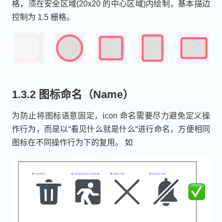
格，须在安全区域(20x20 的中心区域)内绘制，基本描边
控制为 1.5 栅格。
1.3.2 图标命名（Name）
为防止将图标语意固定，icon 命名需要尽力避免定义操
作行为，而是以“看见什么就是什么“进行命名，方便相同
图标在不同操作行为下的复用。 如