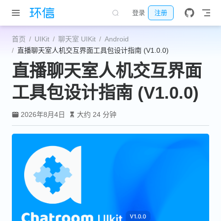
跳至主要內容
登录
注册
首页
UIKit
聊天室 UIKit
Android
直播聊天室人机交互界面工具包设计指南 (V1.0.0)
直播聊天室人机交互界面
工具包设计指南 (V1.0.0)
2026年8月4日
大约 24 分钟