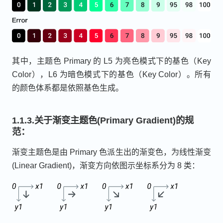
其中，主题色 Primary 的 L5 为亮色模式下的基色（Key
Color），L6 为暗色模式下的基色（Key Color）。所有
的颜色体系都是依照基色生成。
1.1.3.关于渐变主题色(Primary Gradient)的规
范：
渐变主题色是由 Primary 色派生出的渐变色，为线性渐变
(Linear Gradient)，渐变方向依图示坐标系分为 8 类：