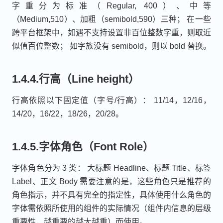
字重分为标准（Regular, 400）、中等
（Medium,510）、加粗（semibold,590）三种； 在一些
跨平台框架中，如遇不支持设置非百位整数字重，则取近
似值百位整数； 如字族没有 semibold，则以 bold 替换。
1.4.4.行高（Line height）
行高依照以下固定值（字号/行高）： 11/14，12/16，
14/20，16/22，18/26，20/28。
1.4.5.字体角色（Font Role）
字体角色分为 3 类： 大标题 Headline、标题 Title、标签
Label、正文 Body 需要注意的是，这些角色只是推荐的
角色指示，并不具有完全的指定性，具体使用什么角色的
字体需依照所使用的组件的实际情况（组件内信息的层级
重要性，越重要的越大越重）而使用。