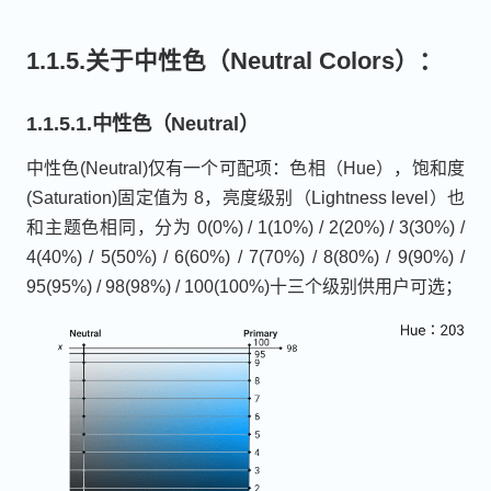
1.1.5.关于中性色（Neutral Colors）：
1.1.5.1.中性色（Neutral）
中性色(Neutral)仅有一个可配项：色相（Hue），饱和度
(Saturation)固定值为 8，亮度级别（Lightness level）也
和主题色相同，分为 0(0%) / 1(10%) / 2(20%) / 3(30%) /
4(40%) / 5(50%) / 6(60%) / 7(70%) / 8(80%) / 9(90%) /
95(95%) / 98(98%) / 100(100%)十三个级别供用户可选；