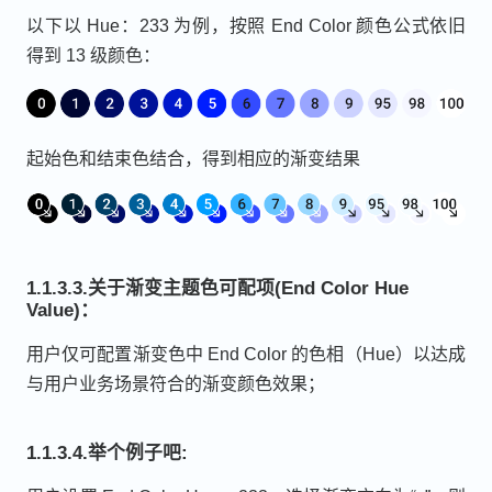
以下以 Hue：233 为例，按照 End Color 颜色公式依旧
得到 13 级颜色：
起始色和结束色结合，得到相应的渐变结果
1.1.3.3.关于渐变主题色可配项(End Color Hue
Value)：
用户仅可配置渐变色中 End Color 的色相（Hue）以达成
与用户业务场景符合的渐变颜色效果；
1.1.3.4.举个例子吧: