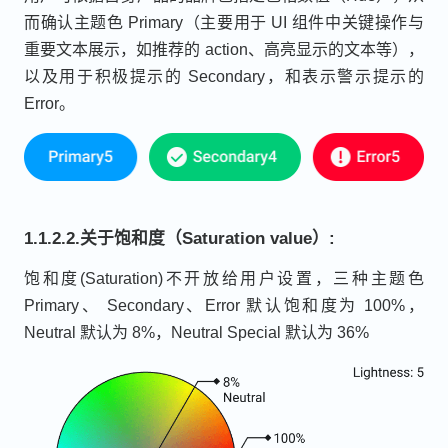
而确认主题色 Primary（主要用于 UI 组件中关键操作与
重要文本展示，如推荐的 action、高亮显示的文本等），
以及用于积极提示的 Secondary，和表示警示提示的
Error。
1.1.2.2.关于饱和度（Saturation value）:
饱和度(Saturation)不开放给用户设置，三种主题色
Primary、 Secondary、Error 默认饱和度为 100%，
Neutral 默认为 8%，Neutral Special 默认为 36%