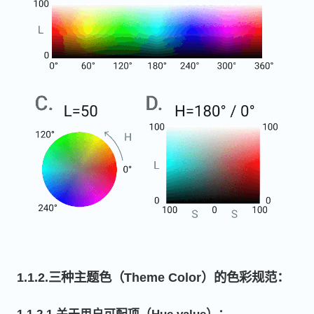
1.1.2.三种主题色（Theme Color）的色彩规范：