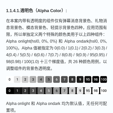
1.1.4.1.透明色（Alpha Color）:
在本案内带有透明度的组件仅有弹幕消息背景色、礼物消
息背景色、模态背景色、轻提示背景色四种，应用范围有
限，所以单独定义两个特殊的颜色类用于以上四种组件：
Alpha onlight(hsl0, 0%, 0%) 和 Alpha ondark(hsl0, 0%,
100%)，Alpha 值被指定为 0(0.0) / 1(0.1) / 2(0.2) / 3(0.3) /
4(0.4) / 5(0.5) / 6(0.6) / 7(0.7) / 8(0.8) / 9(0.9) / 95(0.95) /
98(0.98) / 100(1.0) 十三个梯度值，共 26 种颜色用例，以
调整组件的背景色透明度。
Alpha onlight 和 Alpha ondark 均为默认值，无任何可配
置项。