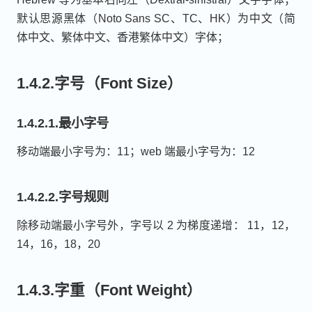
默认思源黑体（Noto Sans SC、TC、HK）为中文（简
体中文、繁体中文、香港繁体中文）字体；
1.4.2.字号（Font Size）
1.4.2.1.最小字号
移动端最小字号为：11；web 端最小字号为：12
1.4.2.2.字号规则
除移动端最小字号外，字号以 2 为梯度递增： 11，12，
14，16，18，20
1.4.3.字重（Font Weight）