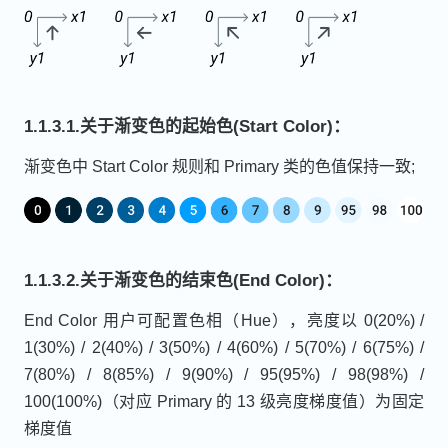
1.1.3.1.关于渐变色的起始色(Start Color)：
渐变色中 Start Color 规则和 Primary 类的色值保持一致;
1.1.3.2.关于渐变色的结束色(End Color)：
End Color 用户可配置色相（Hue），亮度以 0(20%) /
1(30%) / 2(40%) / 3(50%) / 4(60%) / 5(70%) / 6(75%) /
7(80%) / 8(85%) / 9(90%) / 95(95%) / 98(98%) /
100(100%)（对应 Primary 的 13 级亮度梯度值）为固定
梯度值