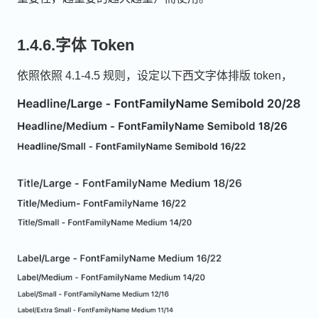
1.4.6.字体 Token
依照依照 4.1-4.5 规则，设定以下西文字体排版 token，