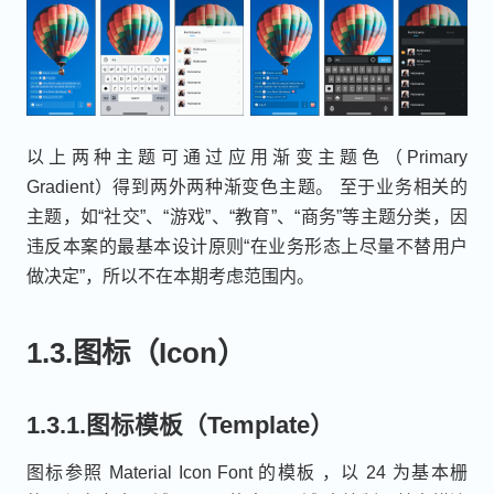
以上两种主题可通过应用渐变主题色（Primary
Gradient）得到两外两种渐变色主题。 至于业务相关的
主题，如“社交”、“游戏”、“教育”、“商务”等主题分类，因
违反本案的最基本设计原则“在业务形态上尽量不替用户
做决定”，所以不在本期考虑范围内。
1.3.图标（Icon）
1.3.1.图标模板（Template）
图标参照 Material Icon Font 的模板 ，以 24 为基本栅