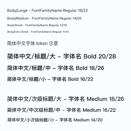
简体中文字体 token 示意