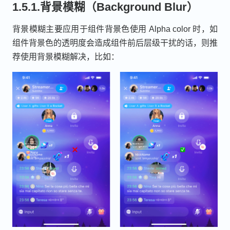
1.5.1.背景模糊（Background Blur）
背景模糊主要应用于组件背景色使用 Alpha color 时，如
组件背景色的透明度会造成组件前后层级干扰的话，则推
荐使用背景模糊解决，比如：