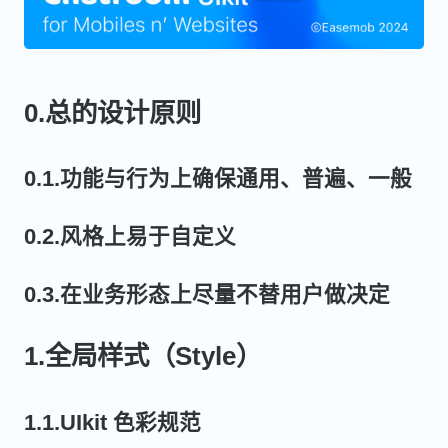
0.总的设计原则
0.1.功能与行为上确保通用、普遍、一般
0.2.风格上易于自定义
0.3.在业务形态上尽量不替用户做决定
1.全局样式（Style）
1.1.UIkit 色彩规范