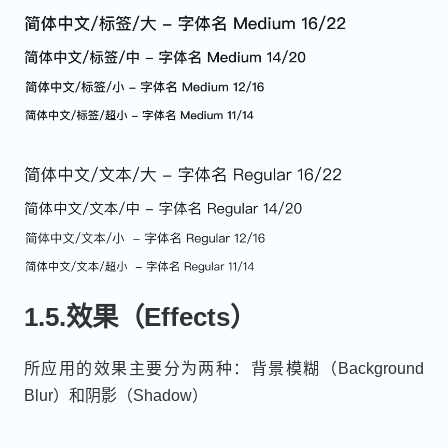
1.5.效果（Effects）
所应用的效果主要分为两种：背景模糊（Background
Blur）和阴影（Shadow）