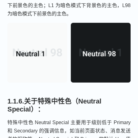
下前景色的主色；L1 为暗色模式下背景色的主色，L98
为暗色模式下前景色的主色。
1.1.6.关于特殊中性色（Neutral
Special）：
特殊中性色 Neutral Special 主要用于级别低于 Primary
和 Secondary 的强调信息，如当前页面状态、消息发送