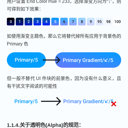
用户设置 End Color Hue = 233，选择渐变方向为“↓”，则
可得到如下效果：
如使用渐变主题色，那么它将替代掉所有应用于背景色的
Primary 色
但一般不替代 UI 件块的前景色，因为没有什么意义，且
有干扰文字阅读的可能性
1.1.4.关于透明色(Alpha)的规范：