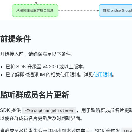
前提条件
开始接入前，请确保满足以下条件：
已将 SDK 升级至 v4.20.0 或以上版本。
已了解即时通讯 IM 的相关使用限制。详见
使用限制
。
监听群成员名片更新
SDK 提供
，用于监听群成员名片更
EMGroupChangeListener
以便在群成员名片更新后及时刷新界面。
当群成员名片发生变更并同步到本地内存后，SDK 会触发
EMG