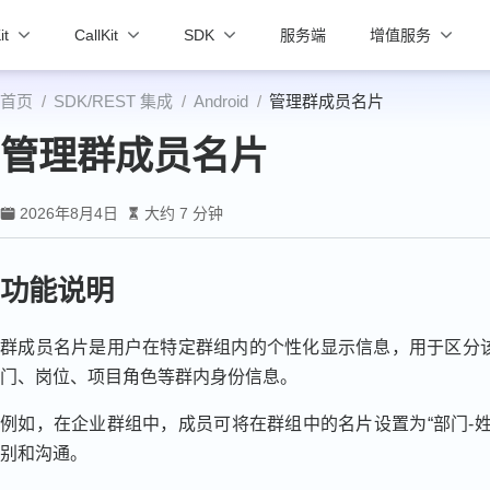
it
CallKit
SDK
服务端
增值服务
首页
SDK/REST 集成
Android
管理群成员名片
管理群成员名片
2026年8月4日
大约 7 分钟
功能说明
群成员名片是用户在特定群组内的个性化显示信息，用于区分
门、岗位、项目角色等群内身份信息。
例如，在企业群组中，成员可将在群组中的名片设置为“部门-姓
别和沟通。