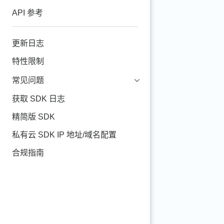
API 参考
更新日志
特性限制
常见问题
获取 SDK 日志
精简版 SDK
私有云 SDK IP 地址/域名配置
合规指南