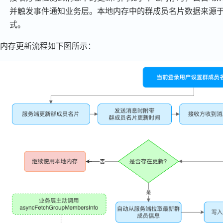
并触发事件通知业务层。本地内存中的群成员名片数据来源
式。
内存更新流程如下图所示：