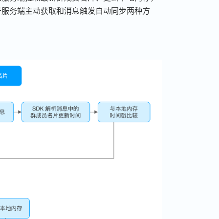
于服务端主动获取和消息触发自动同步两种方