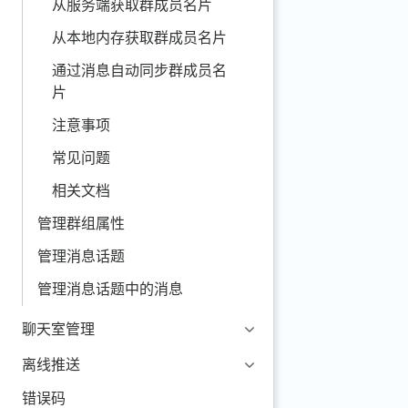
从服务端获取群成员名片
从本地内存获取群成员名片
通过消息自动同步群成员名
片
注意事项
常见问题
相关文档
管理群组属性
管理消息话题
管理消息话题中的消息
聊天室管理
离线推送
错误码