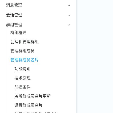
消息管理
会话管理
群组管理
群组概述
创建和管理群组
管理群组成员
管理群成员名片
功能说明
技术原理
前提条件
监听群成员名片更新
设置群成员名片