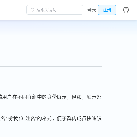
搜索关键词
登录
注册
该用户在不同群组中的身份展示，例如，展示部
名”或“岗位-姓名”的格式，便于群内成员快速识