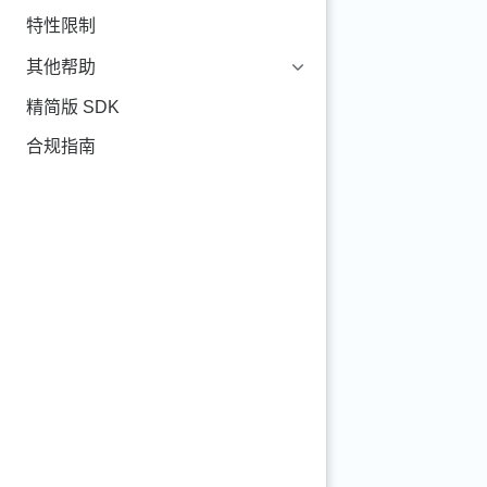
特性限制
其他帮助
精简版 SDK
合规指南