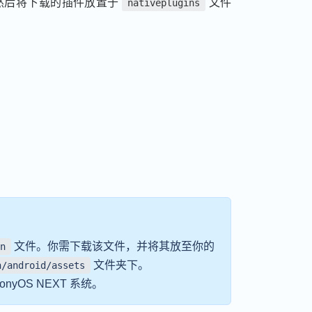
然后将下载的插件放置于
文件
nativeplugins
文件。你需下载该文件，并将其放至你的
on
文件夹下。
n/android/assets
nyOS NEXT 系统。