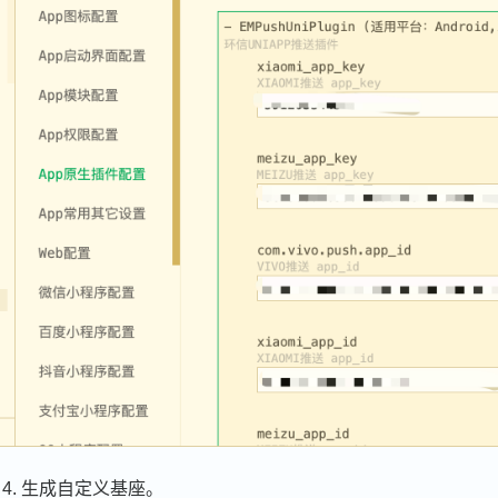
生成自定义基座。