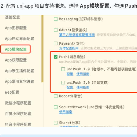
配置 uni-app 项目支持推送。选择
App模块配置
，勾选
Pu