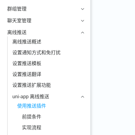
群组管理
聊天室管理
离线推送
离线推送概述
设置通知方式和免打扰
设置推送模板
设置推送翻译
设置推送扩展功能
uni-app 离线推送
使用推送插件
前提条件
实现流程