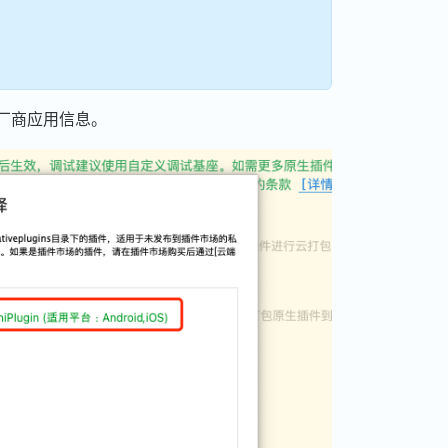
方厂商应用信息。