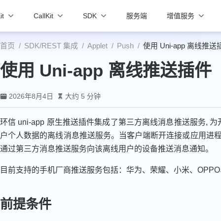
it
CallKit
SDK
服务端
增值服务
首页
SDK/REST 集成
Applet
Push
使用 Uni-app 离线推送
使用 Uni-app 离线推送插件
2026年8月4日
大约 5 分钟
环信 uni-app 原生推送插件集成了第三方离线消息推送服务
户个人数据的离线消息推送服务。当客户端断开连接或应用进程被
通过第三方消息推送服务向该离线用户的设备推送消息通知。
目前支持的手机厂商推送服务包括：华为、荣耀、小米、OPPO、vi
前提条件