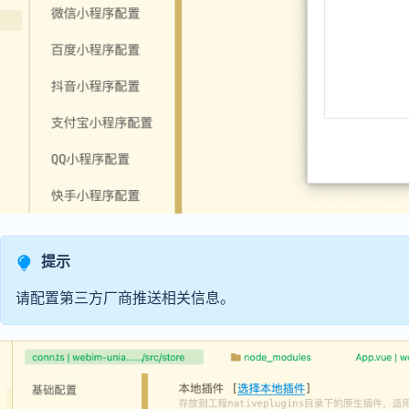
提示
请配置第三方厂商推送相关信息。