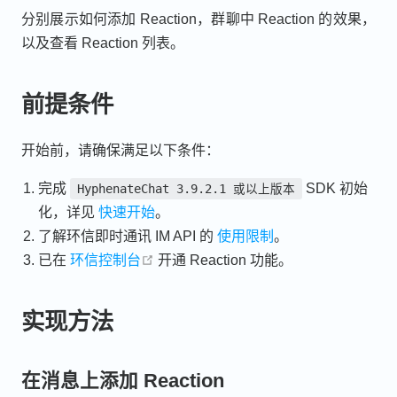
分别展示如何添加 Reaction，群聊中 Reaction 的效果，
以及查看 Reaction 列表。
前提条件
开始前，请确保满足以下条件：
完成
SDK 初始
HyphenateChat 3.9.2.1 或以上版本
化，详见
快速开始
。
了解环信即时通讯 IM API 的
使用限制
。
open in new window
已在
环信控制台
开通 Reaction 功能。
实现方法
在消息上添加 Reaction