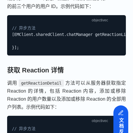
的前三个用户的用户 ID。示例代码如下：
// 异步方法
[
EMClient
.
sharedClient
.
chatManager getReactionList
:
}
]
;
获取 Reaction 详情
调用
方法可以从服务器获取指定
getReactionDetail
Reaction 的详情，包括 Reaction 内容，添加或移除
Reaction 的用户数量以及添加或移除 Reaction 的全部用
户列表。示例代码如下：
文档反馈
// 异步方法