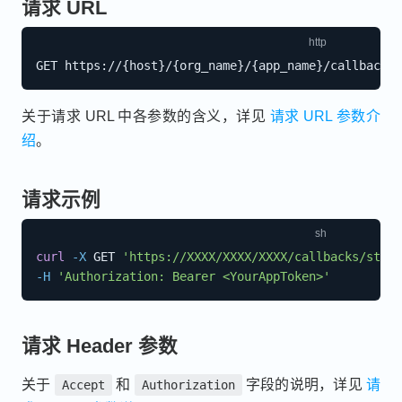
请求 URL
关于请求 URL 中各参数的含义，详见
请求 URL 参数介
绍
。
请求示例
curl
-X
 GET 
'https://XXXX/XXXX/XXXX/callbacks/stora
-H
'Authorization: Bearer <YourAppToken>'
请求 Header 参数
关于
和
字段的说明，详见
请
Accept
Authorization