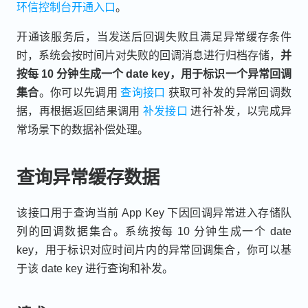
环信控制台开通入口
。
开通该服务后，当发送后回调失败且满足异常缓存条件
时，系统会按时间片对失败的回调消息进行归档存储，
并
按每 10 分钟生成一个 date key，用于标识一个异常回调
集合
。你可以先调用
查询接口
获取可补发的异常回调数
据，再根据返回结果调用
补发接口
进行补发，以完成异
常场景下的数据补偿处理。
查询异常缓存数据
该接口用于查询当前 App Key 下因回调异常进入存储队
列的回调数据集合。系统按每 10 分钟生成一个 date
key，用于标识对应时间片内的异常回调集合，你可以基
于该 date key 进行查询和补发。