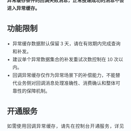
异常缓存条件的回调失败消息，正常投递成功的消息不会
进入异常缓存。
功能限制
异常缓存数据默认保留 3 天，请在有效期内完成查询
和补发。
建议单个异常数据集合的补发重试次数控制在 10 次以
内。
回调异常缓存仅作为异常场景下的补偿能力，不能替
代业务侧对回调消息处理准确性、消费确认和整体可
靠性的保障机制。
开通服务
如需使用回调异常缓存，请先在控制台开通服务，详见