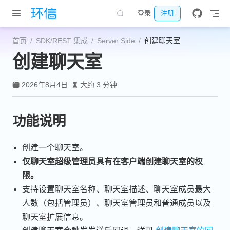
跳至主要內容
登录
注册
首页
SDK/REST 集成
Server Side
创建聊天室
创建聊天室
2026年8月4日
大约 3 分钟
功能说明
创建一个聊天室。
仅聊天室超级管理员具有在客户端创建聊天室的权
限。
支持设置聊天室名称、聊天室描述、聊天室成员最大
人数（包括管理员）、聊天室管理员和普通成员以及
聊天室扩展信息。