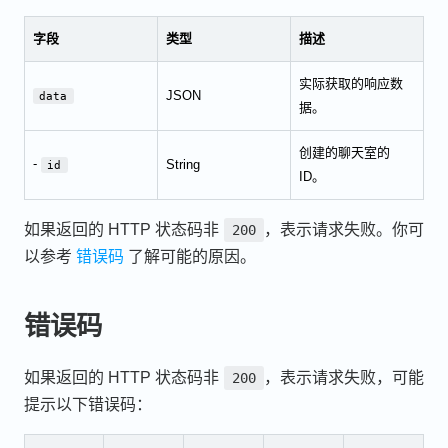
字段
类型
描述
实际获取的响应数
JSON
data
据。
创建的聊天室的
-
String
id
ID。
如果返回的 HTTP 状态码非
，表示请求失败。你可
200
以参考
错误码
了解可能的原因。
错误码
如果返回的 HTTP 状态码非
，表示请求失败，可能
200
提示以下错误码：