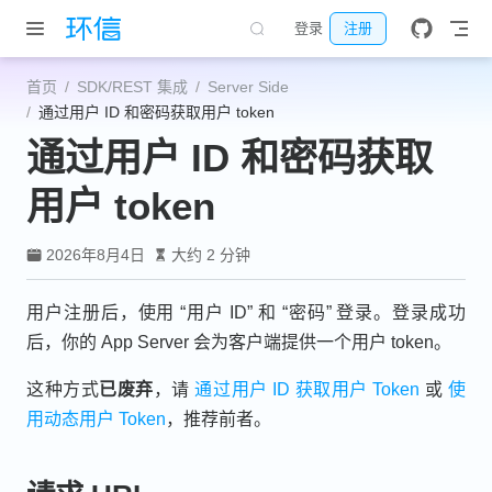
跳至主要內容
登录
注册
首页
SDK/REST 集成
Server Side
通过用户 ID 和密码获取用户 token
通过用户 ID 和密码获取
用户 token
2026年8月4日
大约 2 分钟
用户注册后，使用 “用户 ID” 和 “密码” 登录。登录成功
后，你的 App Server 会为客户端提供一个用户 token。
这种方式
已废弃
，请
通过用户 ID 获取用户 Token
或
使
用动态用户 Token
，推荐前者。