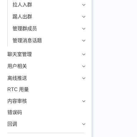
拉人入群
踢人出群
管理群成员
管理消息话题
聊天室管理
用户相关
离线推送
RTC 用量
内容审核
错误码
回调