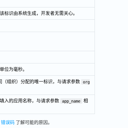
该标识由系统生成，开发者无需关心。
。
单位为毫秒。
个公司（组织）分配的唯一标识，与请求参数
org
时填入的应用名称，与请求参数
相
app_name
考
错误码
了解可能的原因。