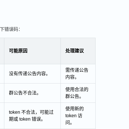
下错误码：
可能原因
处理建议
需传递公告
没有传递公告内容。
内容。
使用合法的
群公告不合法。
群公告。
使用新的
token 不合法，可能过
token 访
期或 token 错误。
问。