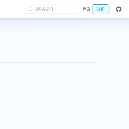
搜索关键词
登录
注册