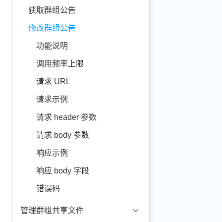
获取群组公告
修改群组公告
功能说明
调用频率上限
请求 URL
请求示例
请求 header 参数
请求 body 参数
响应示例
响应 body 字段
错误码
管理群组共享文件