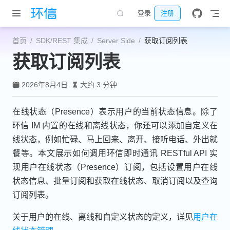
跳至主要內容
登录
注册
首页
SDK/REST 集成
Server Side
获取订阅列表
获取订阅列表
2026年8月4日
大约 3 分钟
在线状态（Presence）表示用户的当前状态信息。除了
环信 IM 内置的在线和离线状态，你还可以添加自定义在
线状态，例如忙碌、马上回来、离开、接听电话、外出就
餐等。本文展示如何调用环信即时通讯 RESTful API 实
现用户在线状态（Presence）订阅，包括设置用户在线
状态信息、批量订阅和获取在线状态、取消订阅以及查询
订阅列表。
关于用户的在线、离线和自定义状态的定义，详见
用户在