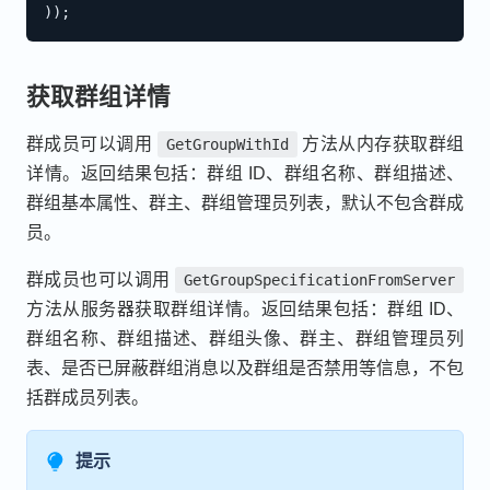
)
)
;
获取群组详情
群成员可以调用
方法从内存获取群组
GetGroupWithId
详情。返回结果包括：群组 ID、群组名称、群组描述、
群组基本属性、群主、群组管理员列表，默认不包含群成
员。
群成员也可以调用
GetGroupSpecificationFromServer
方法从服务器获取群组详情。返回结果包括：群组 ID、
群组名称、群组描述、群组头像、群主、群组管理员列
表、是否已屏蔽群组消息以及群组是否禁用等信息，不包
括群成员列表。
提示