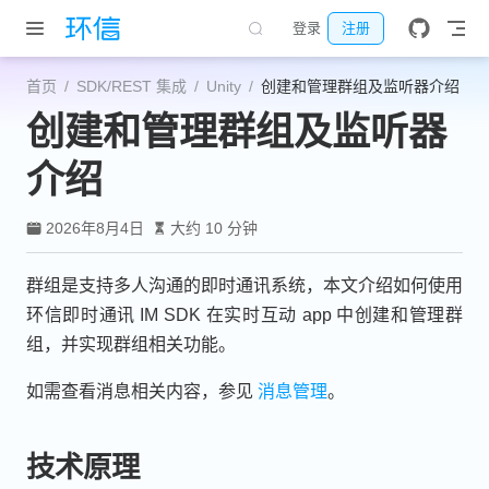
跳至主要內容
登录
注册
首页
SDK/REST 集成
Unity
创建和管理群组及监听器介绍
创建和管理群组及监听器
介绍
2026年8月4日
大约 10 分钟
群组是支持多人沟通的即时通讯系统，本文介绍如何使用
环信即时通讯 IM SDK 在实时互动 app 中创建和管理群
组，并实现群组相关功能。
如需查看消息相关内容，参见
消息管理
。
技术原理