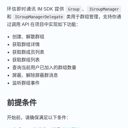
环信即时通讯 IM SDK 提供
、
Group
IGroupManager
和
类用于群组管理，支持你通
IGroupManagerDelegate
过调用 API 在项目中实现如下功能：
创建、解散群组
获取群组详情
获取群成员列表
获取群组列表
查询当前用户已加入的群组数量
屏蔽、解除屏蔽群消息
监听群组事件
前提条件
开始前，请确保满足以下条件：