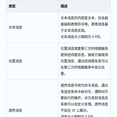
类型
描述
文本消息的内容是文本，包含超
链接和表情符号等。表情消息基
文本消息
于文本消息实现。
文本消息大小限制为 5 KB。
位置消息需要第三方的地图服务
提供经纬度信息。接收方接收到
位置消息
位置消息，通过经纬度信息可以
在第三方的地图服务中显示位
置。
透传消息可视为命令消息。通过
发送这条命令给对方，通知对方
要执行的操作，对方收到消息后
系统可以自定义处理。透传消息
透传消息
不会在 UI 上展示。
消息大小限制为 5 KB。