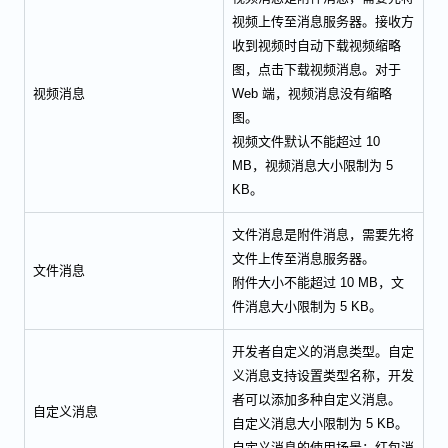
视频上传至消息服务器。接收方
收到视频时自动下载视频缩略
图，点击下载视频消息。对于
视频消息
Web 端，视频消息没有缩略
图。
视频文件默认不能超过 10
MB，视频消息大小限制为 5
KB。
文件消息是附件消息，需要先将
文件上传至消息服务器。
文件消息
附件大小不能超过 10 MB，文
件消息大小限制为 5 KB。
开发者自定义的消息类型。自定
义消息支持设置类型名称，开发
者可以添加多种自定义消息。
自定义消息
自定义消息大小限制为 5 KB。
自定义消息的使用场景：红包消