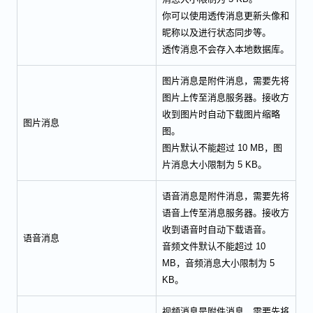
你可以使用透传消息更新头像和
昵称以及进行状态同步等。
透传消息不会存入本地数据库。
图片消息是附件消息，需要先将
图片上传至消息服务器。接收方
收到图片时自动下载图片缩略
图片消息
图。
图片默认不能超过 10 MB，图
片消息大小限制为 5 KB。
语音消息是附件消息，需要先将
语音上传至消息服务器。接收方
收到语音时自动下载语音。
语音消息
音频文件默认不能超过 10
MB，音频消息大小限制为 5
KB。
视频消息是附件消息，需要先将