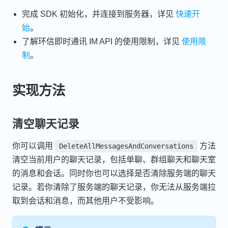
完成 SDK 初始化，并连接到服务器，详见
快速开
始
。
了解环信即时通讯 IM API 的使用限制，详见
使用限
制
。
实现方法
清空聊天记录
你可以调用
方法
DeleteAllMessagesAndConversations
清空当前用户的聊天记录，包括单聊、群组聊天和聊天室
的消息和会话。同时你也可以选择是否清除服务端的聊天
记录。若你清除了服务端的聊天记录，你无法从服务端拉
取到会话和消息，而其他用户不受影响。