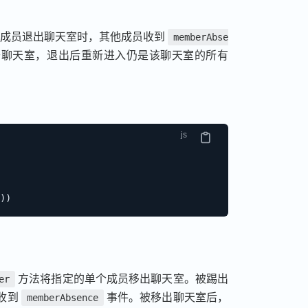
成员退出聊天室时，其他成员收到
memberAbse
聊天室，退出后重新进入仍是该聊天室的所有
)
)
方法将指定的单个成员移出聊天室。被踢出
er
收到
事件。被移出聊天室后，
memberAbsence