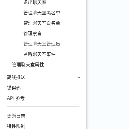
退出聊天室
管理聊天室黑名单
管理聊天室白名单
管理禁言
管理聊天室管理员
监听聊天室事件
管理聊天室属性
离线推送
错误码
API 参考
更新日志
特性限制