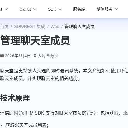
it
CallKit
SDK
服务端
增值服务
首页
SDK/REST 集成
Web
管理聊天室成员
管理聊天室成员
2026年8月4日
大约 8 分钟
聊天室是支持多人沟通的即时通讯系统。本文介绍如何使用环信即时通讯
聊天室成员，并实现聊天室的相关功能。
技术原理
环信即时通讯 IM SDK 支持对聊天室成员的管理，包括获取
获取聊天室成员列表；