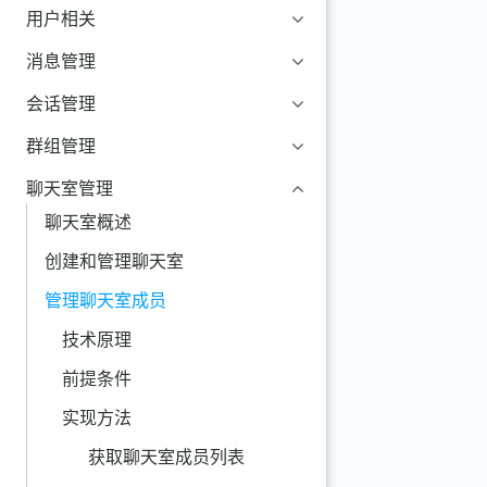
用户相关
消息管理
会话管理
群组管理
聊天室管理
聊天室概述
创建和管理聊天室
管理聊天室成员
技术原理
前提条件
实现方法
获取聊天室成员列表