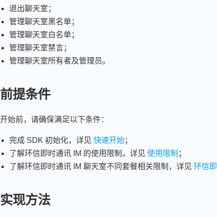
退出聊天室；
管理聊天室黑名单；
管理聊天室白名单；
管理聊天室禁言；
管理聊天室所有者及管理员。
前提条件
开始前，请确保满足以下条件：
完成 SDK 初始化，详见
快速开始
；
了解环信即时通讯 IM 的使用限制，详见
使用限制
；
了解环信即时通讯 IM 聊天室不同套餐相关限制，详见
环信即
实现方法