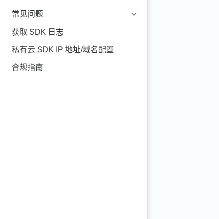
常见问题
获取 SDK 日志
私有云 SDK IP 地址/域名配置
合规指南