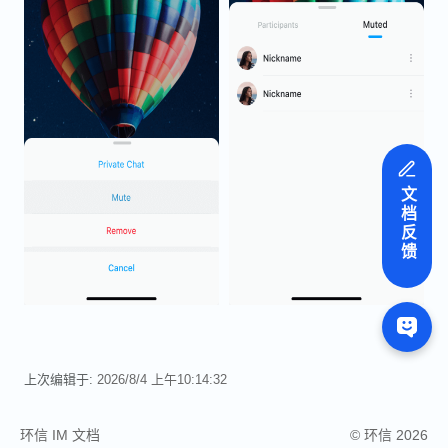
文档反馈
上次编辑于:
2026/8/4 上午10:14:32
环信 IM 文档
© 环信 2026