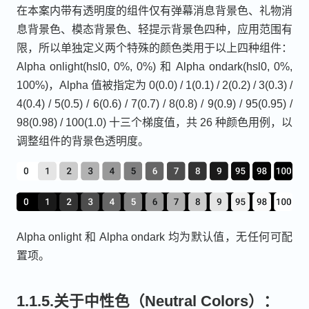
在本案内带有透明度的组件仅有弹幕消息背景色、礼物消
息背景色、模态背景色、轻提示背景色四种，应用范围有
限，所以单独定义两个特殊的颜色类用于以上四种组件：
Alpha onlight(hsl0, 0%, 0%) 和 Alpha ondark(hsl0, 0%,
100%)，Alpha 值被指定为 0(0.0) / 1(0.1) / 2(0.2) / 3(0.3) /
4(0.4) / 5(0.5) / 6(0.6) / 7(0.7) / 8(0.8) / 9(0.9) / 95(0.95) /
98(0.98) / 100(1.0) 十三个梯度值，共 26 种颜色用例，以
调整组件的背景色透明度。
Alpha onlight 和 Alpha ondark 均为默认值，无任何可配
置项。
1.1.5.关于中性色（Neutral Colors）：