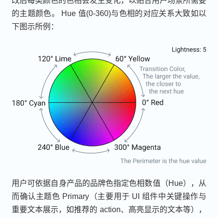
改后每类颜色的色相会发生变化，以贴合用户场景所需要
的主题颜色。 Hue 值(0-360)与色相的对应关系大致如以
下图示所例：
用户可依据自身产品的品牌色指定色相数值（Hue），从
而确认主题色 Primary（主要用于 UI 组件中关键操作与
重要文本展示，如推荐的 action、高亮显示的文本等），