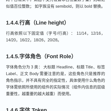
似值百位整数； 如字族没有 semibold，则以 bold 替换。
1.4.4.行高（Line height）
行高依照以下固定值（字号/行高）： 11/14，12/16，
14/20，16/22，18/26，20/28。
1.4.5.字体角色（Font Role）
字体角色分为 3 类： 大标题 Headline、标题 Title、标签
Label、正文 Body 需要注意的是，这些角色只是推荐的
角色指示，并不具有完全的指定性，具体使用什么角色的
字体需依照所使用的组件的实际情况（组件内信息的层级
重要性，越重要的越大越重）而使用。
1.4.6.字体 Token