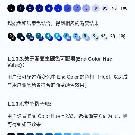
起始色和结束色结合，得到相应的渐变结果
1.1.3.3.关于渐变主题色可配项(End Color Hue
Value)：
用户仅可配置渐变色中 End Color 的色相（Hue）以达成
与用户业务场景符合的渐变颜色效果；
1.1.3.4.举个例子吧:
用户设置 End Color Hue = 233，选择渐变方向为“↓”，则
可得到如下效果：