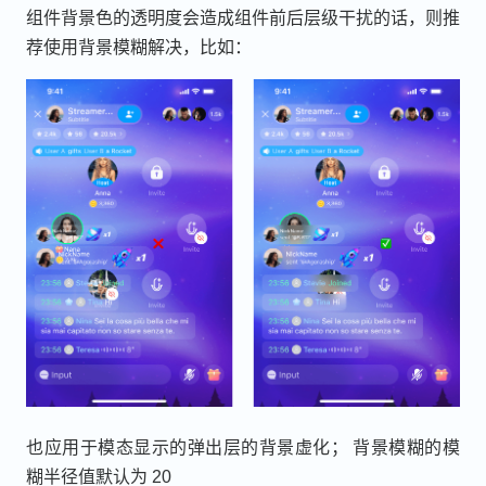
组件背景色的透明度会造成组件前后层级干扰的话，则推
荐使用背景模糊解决，比如：
也应用于模态显示的弹出层的背景虚化； 背景模糊的模
糊半径值默认为 20