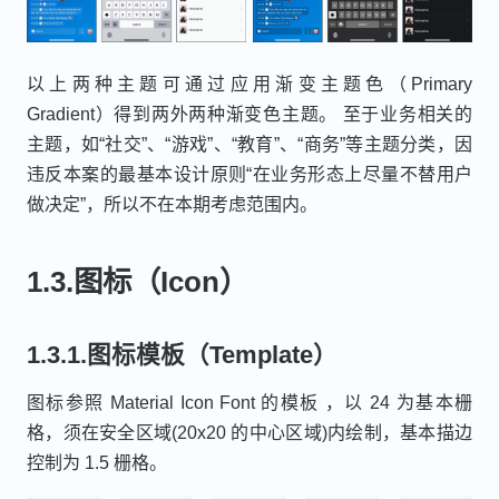
以上两种主题可通过应用渐变主题色（Primary
Gradient）得到两外两种渐变色主题。 至于业务相关的
主题，如“社交”、“游戏”、“教育”、“商务”等主题分类，因
违反本案的最基本设计原则“在业务形态上尽量不替用户
做决定”，所以不在本期考虑范围内。
1.3.图标（Icon）
1.3.1.图标模板（Template）
图标参照 Material Icon Font 的模板 ，以 24 为基本栅
格，须在安全区域(20x20 的中心区域)内绘制，基本描边
控制为 1.5 栅格。