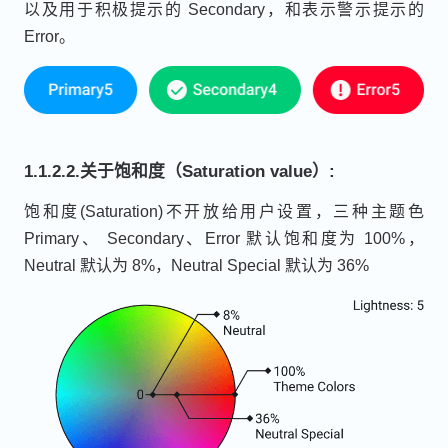
以及用于积极提示的 Secondary，和表示警示提示的
Error。
1.1.2.2.关于饱和度（Saturation value）:
饱和度(Saturation)不开放给用户设置，三种主题色
Primary、 Secondary、Error 默认饱和度为 100%，
Neutral 默认为 8%，Neutral Special 默认为 36%