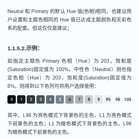
Neutral 和 Primary 的默认 Hue 值(色相)相同，也建议用
户设置和主题色相同的 Hue 值已达成主题颜色和无彩色
系的配套。但这仅仅是建议；
1.1.5.2.示例：
如指定主题色 Primary 色相（Hue）为 203，饱和度
(Saturation)固定值为 100%，中性色（Neutral）则也指
定色相（Hue）为 203，饱和度(Saturation)固定值为
8%，则得到以下色列可供用户选择使用：
其中，L98 为亮色模式下背景色的主色，L1 为亮色模式
下前景色的主色；L1 为暗色模式下背景色的主色，L98
为暗色模式下前景色的主色。