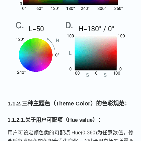
1.1.2.三种主题色（Theme Color）的色彩规范：
1.1.2.1.关于用户可配项（Hue value）：
用户可设定颜色类的可配项 Hue(0-360)为任意数值，修