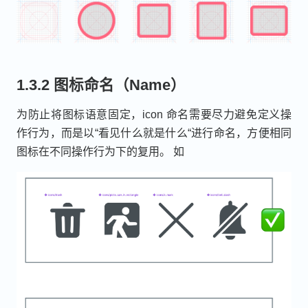
1.3.2 图标命名（Name）
为防止将图标语意固定，icon 命名需要尽力避免定义操
作行为，而是以“看见什么就是什么“进行命名，方便相同
图标在不同操作行为下的复用。 如