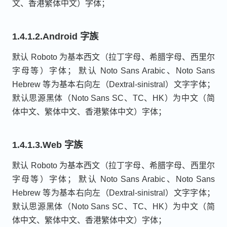
文、香港繁体中文）字体；
1.4.1.2.Android 字族
默认 Roboto 为基本西文（拉丁字母、希腊字母、西里尔
字母等）字体； 默认 Noto Sans Arabic、Noto Sans
Hebrew 等为基本右向左（Dextral-sinistral）文字字体；
默认思源黑体（Noto Sans SC、TC、HK）为中文（简
体中文、繁体中文、香港繁体中文）字体；
1.4.1.3.Web 字族
默认 Roboto 为基本西文（拉丁字母、希腊字母、西里尔
字母等）字体； 默认 Noto Sans Arabic、Noto Sans
Hebrew 等为基本右向左（Dextral-sinistral）文字字体；
默认思源黑体（Noto Sans SC、TC、HK）为中文（简
体中文、繁体中文、香港繁体中文）字体；