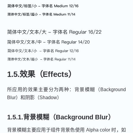
1.5.效果（Effects）
所应用的效果主要分为两种：背景模糊（Background
Blur）和阴影（Shadow）
1.5.1.背景模糊（Background Blur）
背景模糊主要应用于组件背景色使用 Alpha color 时，如