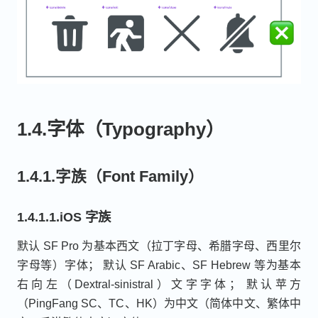
1.4.字体（Typography）
1.4.1.字族（Font Family）
1.4.1.1.iOS 字族
默认 SF Pro 为基本西文（拉丁字母、希腊字母、西里尔
字母等）字体； 默认 SF Arabic、SF Hebrew 等为基本
右向左（Dextral-sinistral）文字字体； 默认苹方
（PingFang SC、TC、HK）为中文（简体中文、繁体中