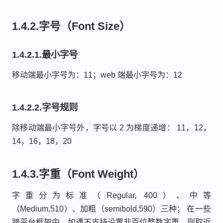
1.4.2.字号（Font Size）
1.4.2.1.最小字号
移动端最小字号为：11；web 端最小字号为：12
1.4.2.2.字号规则
除移动端最小字号外，字号以 2 为梯度递增： 11，12，
14，16，18，20
1.4.3.字重（Font Weight）
字重分为标准（Regular, 400）、中等
（Medium,510）、加粗（semibold,590）三种； 在一些
跨平台框架中，如遇不支持设置非百位整数字重，则取近