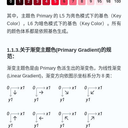
其中，主题色 Primary 的 L5 为亮色模式下的基色（Key
Color），L6 为暗色模式下的基色（Key Color）。所有
的颜色体系都是依照基色生成。
1.1.3.关于渐变主题色(Primary Gradient)的规
范：
渐变主题色是由 Primary 色派生出的渐变色，为线性渐变
(Linear Gradient)，渐变方向依图示坐标系分为 8 类：