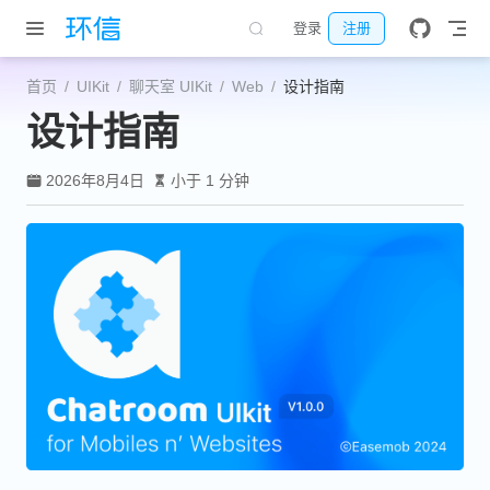
跳至主要內容
登录
注册
首页
UIKit
聊天室 UIKit
Web
设计指南
设计指南
2026年8月4日
小于 1 分钟