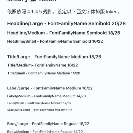
依照依照 4.1-4.5 规则，设定以下西文字体排版 token，