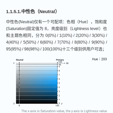
1.1.5.1.中性色（Neutral）
中性色(Neutral)仅有一个可配项：色相（Hue），饱和度
(Saturation)固定值为 8，亮度级别（Lightness level）也
和主题色相同，分为 0(0%) / 1(10%) / 2(20%) / 3(30%) /
4(40%) / 5(50%) / 6(60%) / 7(70%) / 8(80%) / 9(90%) /
95(95%) / 98(98%) / 100(100%)十三个级别供用户可选；