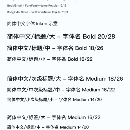
简体中文字体 token 示意