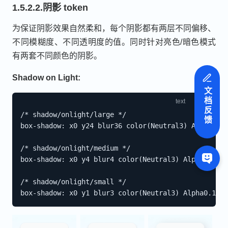
1.5.2.2.阴影 token
为保证阴影效果自然柔和，每个阴影都有两层不同偏移、
不同模糊度、不同透明度的值。同时针对亮色/暗色模式
有两套不同颜色的阴影。
Shadow on Light:
文档反馈
/* shadow/onlight/large */

box-shadow: x0 y24 blur36 color(Neutral3) Alpha0.15
/* shadow/onlight/medium */

box-shadow: x0 y4 blur4 color(Neutral3) Alpha0.15, 
/* shadow/onlight/small */
