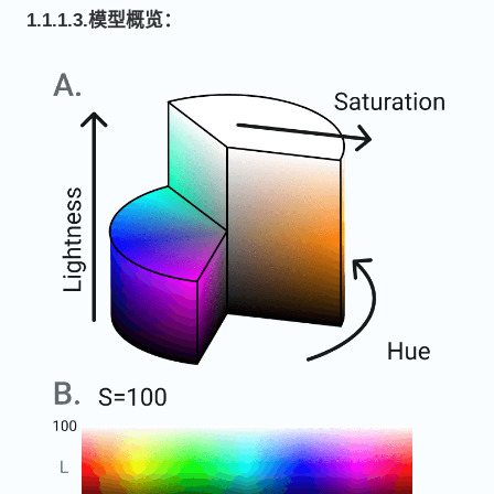
1.1.1.3.模型概览：