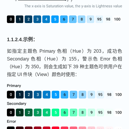
1.1.2.4.示例：
如指定主题色 Primary 色相（Hue）为 203，成功色
Secondary 色相（Hue）为 155，警示色 Error 色相
（Hue）为 350，则会生成如下 39 种主题色可供用户在
指定 UI 件块（View）颜色时使用：