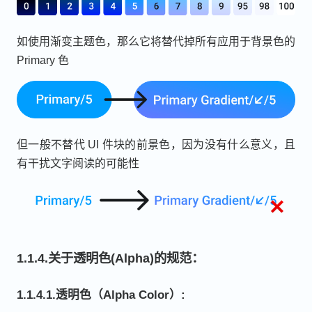
如使用渐变主题色，那么它将替代掉所有应用于背景色的
Primary 色
但一般不替代 UI 件块的前景色，因为没有什么意义，且
有干扰文字阅读的可能性
1.1.4.关于透明色(Alpha)的规范：
1.1.4.1.透明色（Alpha Color）: