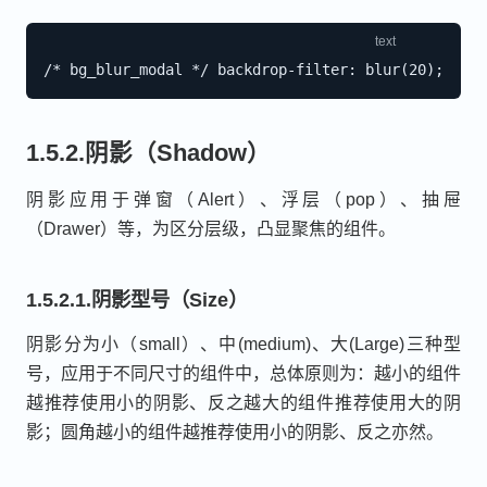
1.5.2.阴影（Shadow）
阴影应用于弹窗（Alert）、浮层（pop）、抽屉
（Drawer）等，为区分层级，凸显聚焦的组件。
1.5.2.1.阴影型号（Size）
阴影分为小（small）、中(medium)、大(Large)三种型
号，应用于不同尺寸的组件中，总体原则为：越小的组件
越推荐使用小的阴影、反之越大的组件推荐使用大的阴
影；圆角越小的组件越推荐使用小的阴影、反之亦然。