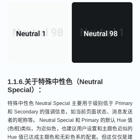
1.1.6.关于特殊中性色（Neutral
Special）：
特殊中性色 Neutral Special 主要用于级别低于 Primary
和 Secondary 的强调信息，如当前页面状态、消息发送
者的昵称等。 Neutral Special 和 Primary 的默认 Hue 值
(色相)类似，为近似色，也建议用户设置和主题色近似的
Hue 值已达成主题色和无彩色系的配套。但这仅仅是建