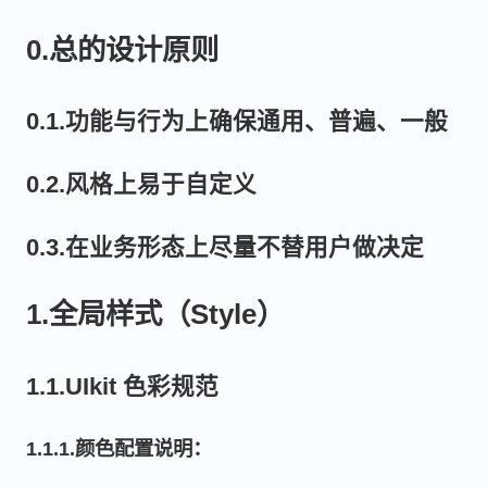
0.总的设计原则
0.1.功能与行为上确保通用、普遍、一般
0.2.风格上易于自定义
0.3.在业务形态上尽量不替用户做决定
1.全局样式（Style）
1.1.UIkit 色彩规范
1.1.1.颜色配置说明：