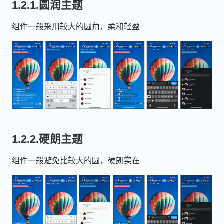
1.2.1.圆润主题
组件一般采用较大的圆角，柔和轻盈
1.2.2.硬朗主题
组件一般避免比较大的圆，硬朗实在