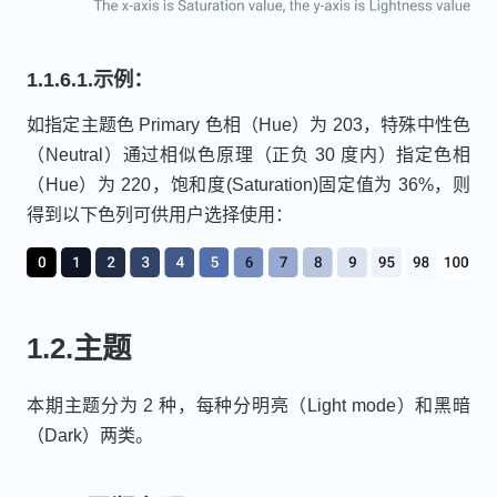
1.1.6.1.示例：
如指定主题色 Primary 色相（Hue）为 203，特殊中性色
（Neutral）通过相似色原理（正负 30 度内）指定色相
（Hue）为 220，饱和度(Saturation)固定值为 36%，则
得到以下色列可供用户选择使用：
1.2.主题
本期主题分为 2 种，每种分明亮（Light mode）和黑暗
（Dark）两类。