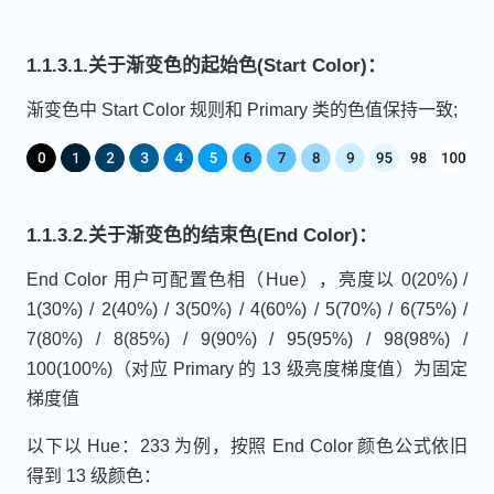
1.1.3.1.关于渐变色的起始色(Start Color)：
渐变色中 Start Color 规则和 Primary 类的色值保持一致;
1.1.3.2.关于渐变色的结束色(End Color)：
End Color 用户可配置色相（Hue），亮度以 0(20%) /
1(30%) / 2(40%) / 3(50%) / 4(60%) / 5(70%) / 6(75%) /
7(80%) / 8(85%) / 9(90%) / 95(95%) / 98(98%) /
100(100%)（对应 Primary 的 13 级亮度梯度值）为固定
梯度值
以下以 Hue：233 为例，按照 End Color 颜色公式依旧
得到 13 级颜色：