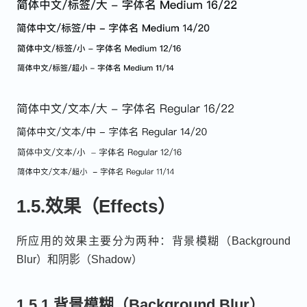
1.5.效果（Effects）
所应用的效果主要分为两种：背景模糊（Background
Blur）和阴影（Shadow）
1.5.1.背景模糊（Background Blur）