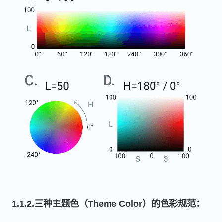
1.1.2.三种主题色（Theme Color）的色彩规范：