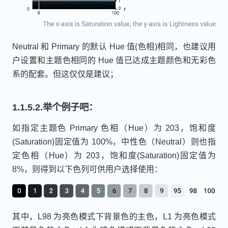
Neutral 和 Primary 的默认 Hue 值(色相)相同，也建议用
户设置和主题色相同的 Hue 值已达成主题颜色和无彩色
系的配套。但这仅仅是建议；
1.1.5.2.举个例子吧：
如指定主题色 Primary 色相（Hue）为 203，饱和度
(Saturation)固定值为 100%，中性色（Neutral）则也指
定色相（Hue）为 203，饱和度(Saturation)固定值为
8%，则得到以下色列可供用户选择使用：
其中，L98 为亮色模式下背景色的主色，L1 为亮色模式