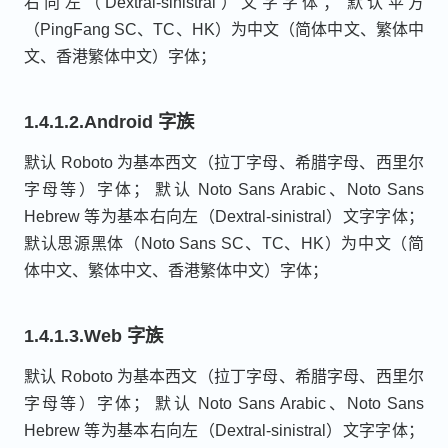
右向左（Dextral-sinistral）文字字体； 默认苹方
（PingFang SC、TC、HK）为中文（简体中文、繁体中
文、香港繁体中文）字体；
1.4.1.2.Android 字族
默认 Roboto 为基本西文（拉丁字母、希腊字母、西里尔
字母等）字体； 默认 Noto Sans Arabic、Noto Sans
Hebrew 等为基本右向左（Dextral-sinistral）文字字体；
默认思源黑体（Noto Sans SC、TC、HK）为中文（简
体中文、繁体中文、香港繁体中文）字体；
1.4.1.3.Web 字族
默认 Roboto 为基本西文（拉丁字母、希腊字母、西里尔
字母等）字体； 默认 Noto Sans Arabic、Noto Sans
Hebrew 等为基本右向左（Dextral-sinistral）文字字体；