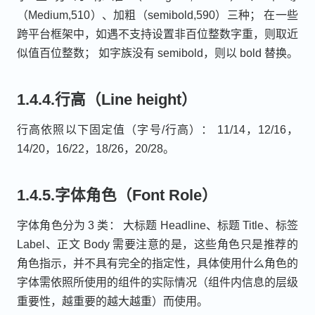
（Medium,510）、加粗（semibold,590）三种； 在一些
跨平台框架中，如遇不支持设置非百位整数字重，则取近
似值百位整数； 如字族没有 semibold，则以 bold 替换。
1.4.4.行高（Line height）
行高依照以下固定值（字号/行高）： 11/14，12/16，
14/20，16/22，18/26，20/28。
1.4.5.字体角色（Font Role）
字体角色分为 3 类： 大标题 Headline、标题 Title、标签
Label、正文 Body 需要注意的是，这些角色只是推荐的
角色指示，并不具有完全的指定性，具体使用什么角色的
字体需依照所使用的组件的实际情况（组件内信息的层级
重要性，越重要的越大越重）而使用。