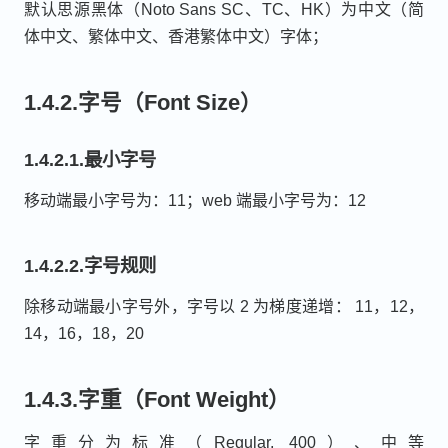
默认思源黑体（Noto Sans SC、TC、HK）为中文（简
体中文、繁体中文、香港繁体中文）字体；
1.4.2.字号（Font Size）
1.4.2.1.最小字号
移动端最小字号为：11；web 端最小字号为：12
1.4.2.2.字号规则
除移动端最小字号外，字号以 2 为梯度递增： 11，12，
14，16，18，20
1.4.3.字重（Font Weight）
字重分为标准（Regular, 400）、中等