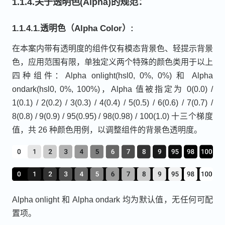
1.1.4.关于透明色(Alpha)的规范：
1.1.4.1.透明色（Alpha Color）:
在本案内带有透明度的组件仅有模态背景色、轻提示背景
色，应用范围有限，单独定义两个特殊的颜色类用于以上
四种组件：Alpha onlight(hsl0, 0%, 0%) 和 Alpha
ondark(hsl0, 0%, 100%)，Alpha 值被指定为 0(0.0) /
1(0.1) / 2(0.2) / 3(0.3) / 4(0.4) / 5(0.5) / 6(0.6) / 7(0.7) /
8(0.8) / 9(0.9) / 95(0.95) / 98(0.98) / 100(1.0) 十三个梯度
值，共 26 种颜色用例，以调整组件的背景色透明度。
Alpha onlight 和 Alpha ondark 均为默认值，无任何可配
置项。