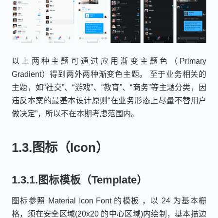
以上两种主题可通过应用渐变主题色（Primary
Gradient）得到两外两种渐变色主题。 至于业务相关的
主题，如“社交”、“游戏”、“教育”、“商务”等主题分类，因
违反本案的最基本设计原则“在业务形态上尽量不替用户
做决定”，所以不在本期考虑范围内。
1.3.图标（Icon）
1.3.1.图标模板（Template）
图标参照 Material Icon Font 的模板 ，以 24 为基本栅
格，须在安全区域(20x20 的中心区域)内绘制，基本描边