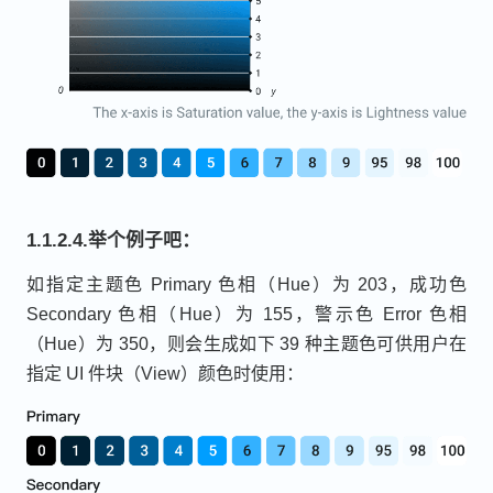
1.1.2.4.举个例子吧：
如指定主题色 Primary 色相（Hue）为 203，成功色
Secondary 色相（Hue）为 155，警示色 Error 色相
（Hue）为 350，则会生成如下 39 种主题色可供用户在
指定 UI 件块（View）颜色时使用：