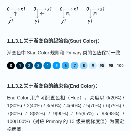
1.1.3.1.关于渐变色的起始色(Start Color)：
渐变色中 Start Color 规则和 Primary 类的色值保持一致;
1.1.3.2.关于渐变色的结束色(End Color)：
End Color 用户可配置色相（Hue），亮度以 0(20%) /
1(30%) / 2(40%) / 3(50%) / 4(60%) / 5(70%) / 6(75%) /
7(80%) / 8(85%) / 9(90%) / 95(95%) / 98(98%) /
100(100%)（对应 Primary 的 13 级亮度梯度值）为固定
梯度值