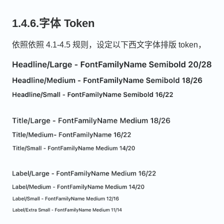
1.4.6.字体 Token
依照依照 4.1-4.5 规则，设定以下西文字体排版 token，