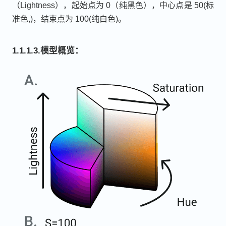
（Lightness），起始点为 0（纯黑色），中心点是 50(标
准色,)，结束点为 100(纯白色)。
1.1.1.3.模型概览：