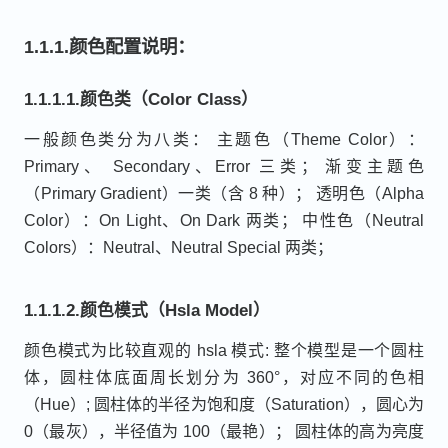
1.1.1.颜色配置说明：
1.1.1.1.颜色类（Color Class）
一般颜色类分为八类： 主题色（Theme Color）：
Primary、 Secondary、Error 三类； 渐变主题色
（Primary Gradient）一类（含 8 种）； 透明色（Alpha
Color）：On Light、On Dark 两类； 中性色（Neutral
Colors）：Neutral、Neutral Special 两类；
1.1.1.2.颜色模式（Hsla Model）
颜色模式为比较直观的 hsla 模式: 整个模型是一个圆柱
体，圆柱体底面周长划分为 360°，对应不同的色相
（Hue）; 圆柱体的半径为饱和度（Saturation），圆心为
0（最灰），半径值为 100（最艳）； 圆柱体的高为亮度