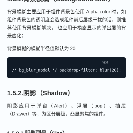
背景模糊主要应用于组件背景色使用 Alpha color 时，如
组件背景色的透明度会造成组件前后层级干扰的话，则推
荐使用背景模糊解决， 也应用于模态显示的弹出层的背
景虚化；
背景模糊的模糊半径值默认为 20
1.5.2.阴影（Shadow）
阴影应用于弹窗（Alert）、浮层（pop）、抽屉
（Drawer）等，为区分层级，凸显聚焦的组件。