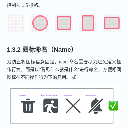
控制为 1.5 栅格。
1.3.2 图标命名（Name）
为防止将图标语意固定，icon 命名需要尽力避免定义操
作行为，而是以“看见什么就是什么“进行命名，方便相同
图标在不同操作行为下的复用。 如