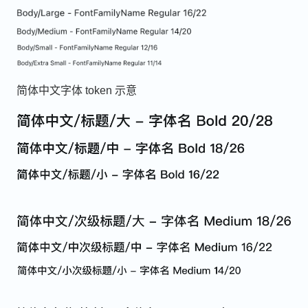
简体中文字体 token 示意