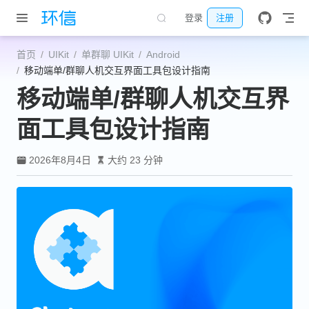
跳至主要內容
登录
注册
首页
UIKit
单群聊 UIKit
Android
移动端单/群聊人机交互界面工具包设计指南
移动端单/群聊人机交互界
面工具包设计指南
2026年8月4日
大约 23 分钟