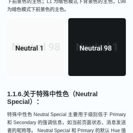
下前景色的主色；L1 为暗色模式下背景色的主色，L98
为暗色模式下前景色的主色。
1.1.6.关于特殊中性色（Neutral
Special）：
特殊中性色 Neutral Special 主要用于级别低于 Primary
和 Secondary 的强调信息，如当前页面状态、消息发送
者的昵称等。 Neutral Special 和 Primary 的默认 Hue 值