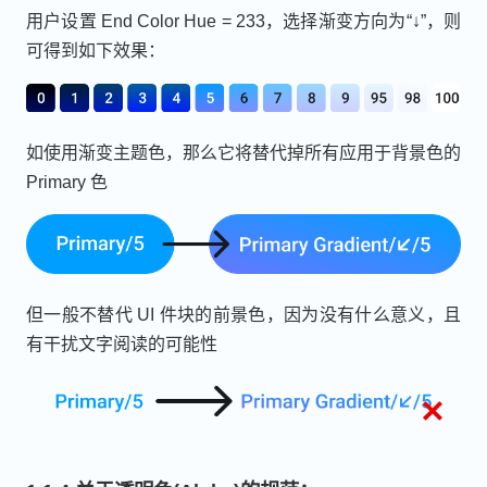
用户设置 End Color Hue = 233，选择渐变方向为“↓”，则
可得到如下效果：
如使用渐变主题色，那么它将替代掉所有应用于背景色的
Primary 色
但一般不替代 UI 件块的前景色，因为没有什么意义，且
有干扰文字阅读的可能性