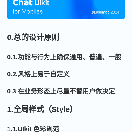
0.总的设计原则
0.1.功能与行为上确保通用、普遍、一般
0.2.风格上易于自定义
0.3.在业务形态上尽量不替用户做决定
1.全局样式（Style）
1.1.UIkit 色彩规范