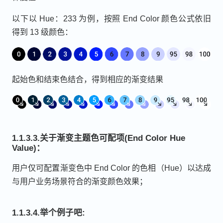
以下以 Hue：233 为例，按照 End Color 颜色公式依旧
得到 13 级颜色：
起始色和结束色结合，得到相应的渐变结果
1.1.3.3.关于渐变主题色可配项(End Color Hue
Value)：
用户仅可配置渐变色中 End Color 的色相（Hue）以达成
与用户业务场景符合的渐变颜色效果；
1.1.3.4.举个例子吧: