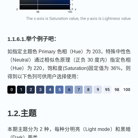
1.1.6.1.举个例子吧：
如指定主题色 Primary 色相（Hue）为 203，特殊中性色
（Neutral）通过相似色原理（正负 30 度内）指定色相
（Hue）为 220，饱和度(Saturation)固定值为 36%，则
得到以下色列可供用户选择使用：
1.2.主题
本期主题分为 2 种，每种分明亮（Light mode）和黑暗
（Dark）两类。