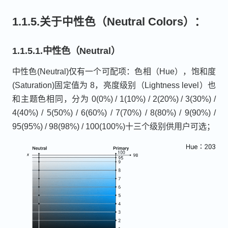
1.1.5.关于中性色（Neutral Colors）：
1.1.5.1.中性色（Neutral）
中性色(Neutral)仅有一个可配项：色相（Hue），饱和度
(Saturation)固定值为 8，亮度级别（Lightness level）也
和主题色相同，分为 0(0%) / 1(10%) / 2(20%) / 3(30%) /
4(40%) / 5(50%) / 6(60%) / 7(70%) / 8(80%) / 9(90%) /
95(95%) / 98(98%) / 100(100%)十三个级别供用户可选；