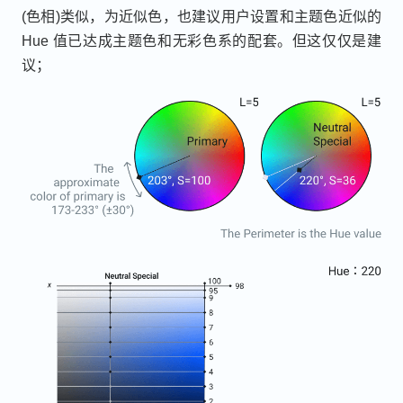
(色相)类似，为近似色，也建议用户设置和主题色近似的
Hue 值已达成主题色和无彩色系的配套。但这仅仅是建
议；