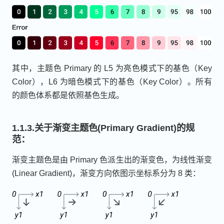
其中，主题色 Primary 的 L5 为亮色模式下的基色（Key
Color），L6 为暗色模式下的基色（Key Color）。所有
的颜色体系都是依照基色生成。
1.1.3.关于渐变主题色(Primary Gradient)的规
范：
渐变主题色是由 Primary 色派生出的渐变色，为线性渐变
(Linear Gradient)，渐变方向依图示坐标系分为 8 类：