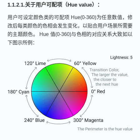
1.1.2.1.关于用户可配项（Hue value）：
用户可设定颜色类的可配项 Hue(0-360)为任意数值，修
改后每类颜色的色相会发生变化，以贴合用户场景所需要
的主题颜色。 Hue 值(0-360)与色相的对应关系大致如以
下图示所例：