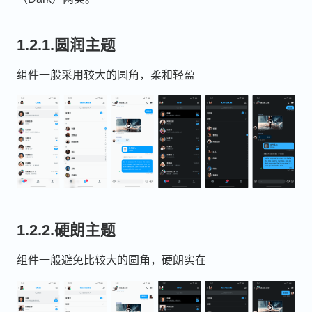
1.2.1.圆润主题
组件一般采用较大的圆角，柔和轻盈
1.2.2.硬朗主题
组件一般避免比较大的圆角，硬朗实在