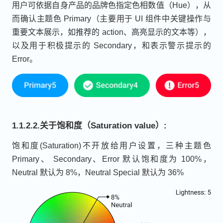
用户可依据自身产品的品牌色指定色相数值（Hue），从
而确认主题色 Primary（主要用于 UI 组件中关键操作与
重要文本展示，如推荐的 action、高亮显示的文本等），
以及用于积极提示的 Secondary，和表示警示提示的
Error。
1.1.2.2.关于饱和度（Saturation value）:
饱和度(Saturation)不开放给用户设置，三种主题色
Primary、 Secondary、Error 默认饱和度为 100%，
Neutral 默认为 8%，Neutral Special 默认为 36%