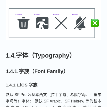
1.4.字体（Typography）
1.4.1.字族（Font Family）
1.4.1.1.iOS 字族
默认 SF Pro 为基本西文（拉丁字母、希腊字母、西里尔
字母等）字体； 默认 SF Arabic、SF Hebrew 等为基本