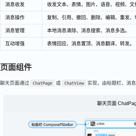
消息收发
收发文本、表情、图片、语音、视频、文
消息操作
复制、引用、撤回、删除、编辑、重发、
消息管理
本地消息清除、消息搜索、消息多选。
互动增强
表情回应、消息置顶、消息翻译、转发。
页面组件
聊天页面通过
或
实现，由标题栏、消息
ChatPage
ChatView
聊天页面 ChatPa