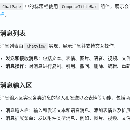
中的标题栏使用
组件，展示会
ChatPage
ComposeTitleBar
栏
。
消息列表
消息列表由
实现，展示消息并支持交互操作：
ChatView
发送和接收消息
：包括文本、表情、图片、语音、视频、文
消息操作
：对消息进行复制、引用、撤回、删除、编辑、重
消息输入区
消息输入区实现各类消息的输入和发送以及表情等功能，包括两
消息输入栏：输入和发送文本和语音消息、添加表情以及扩
消息扩展菜单：发送附件类型消息，例如，图片、视频、文