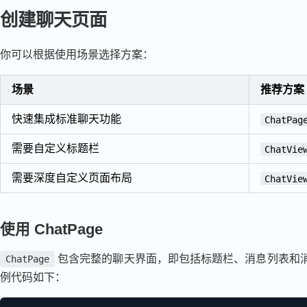
创建聊天页面
你可以根据使用场景选择方案：
场景
推荐方案
快速集成标准聊天功能
ChatPag
需要自定义标题栏
ChatVie
需要深度自定义页面布局
ChatVie
使用 ChatPage
包含完整的聊天界面，即包括标题栏、消息列表和消息输入
ChatPage
例代码如下：