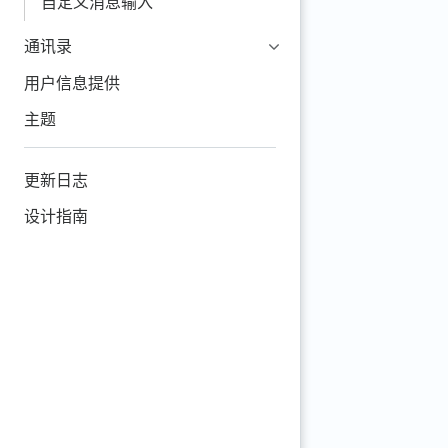
自定义消息输入
通讯录
用户信息提供
主题
更新日志
设计指南