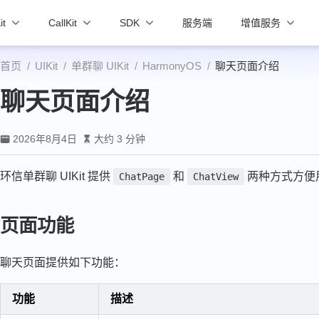
it
CallKit
SDK
服务端
增值服务
首页
UIKit
单群聊 UIKit
HarmonyOS
聊天页面介绍
聊天页面介绍
2026年8月4日
大约 3 分钟
环信单群聊 UIKit 提供
和
两种方式方便
ChatPage
ChatView
页面功能
聊天页面提供如下功能：
功能
描述