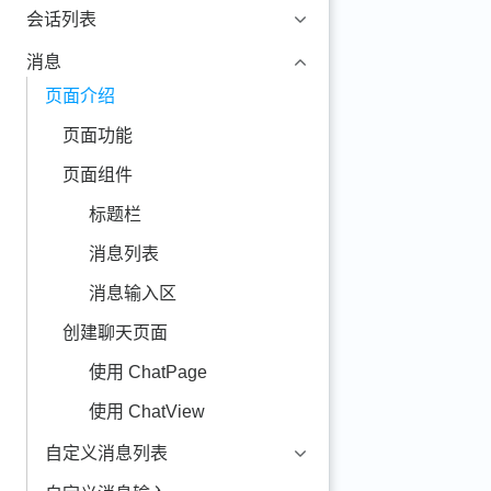
会话列表
消息
页面介绍
页面功能
页面组件
标题栏
消息列表
消息输入区
创建聊天页面
使用 ChatPage
使用 ChatView
自定义消息列表