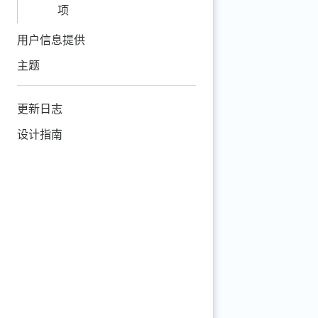
项
用户信息提供
主题
更新日志
设计指南