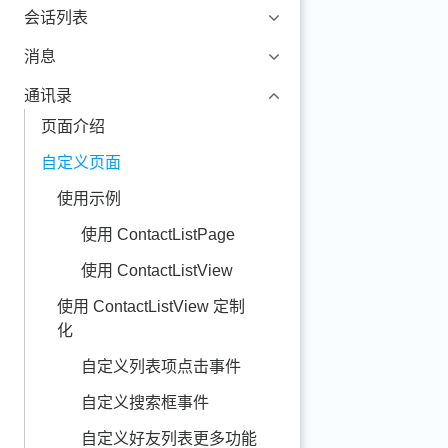
会话列表
消息
通讯录
页面介绍
自定义页面
使用示例
使用 ContactListPage
使用 ContactListView
使用 ContactListView 定制
化
自定义列表项点击事件
自定义搜索框事件
自定义好友列表更多功能