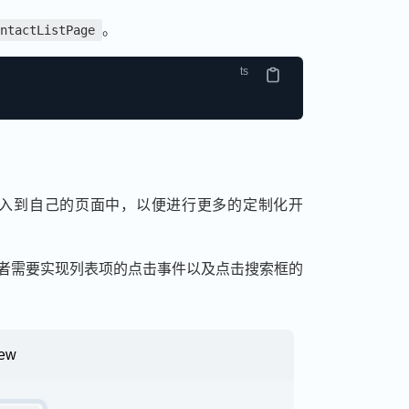
。
ntactListPage
入到自己的页面中，以便进行更多的定制化开
者需要实现列表项的点击事件以及点击搜索框的
iew