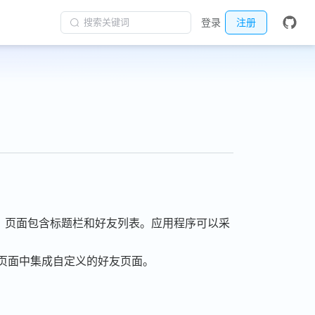
搜索关键词
登录
注册
。页面包含标题栏和好友列表。应用程序可以采
页面中集成自定义的好友页面。