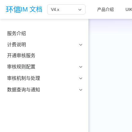
跳至主要內容
IM 文档
V4.x
产品介绍
UIK
服务介绍
计费说明
开通审核服务
审核规则配置
审核机制与处理
数据查询与通知