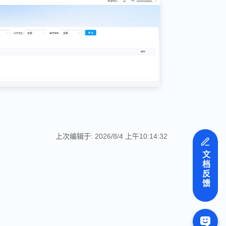
上次编辑于:
2026/8/4 上午10:14:32
文档反馈