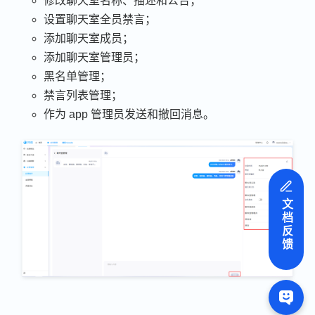
修改聊天室名称、描述和公告；
设置聊天室全员禁言；
添加聊天室成员；
添加聊天室管理员；
黑名单管理；
禁言列表管理；
作为 app 管理员发送和撤回消息。
文档反馈