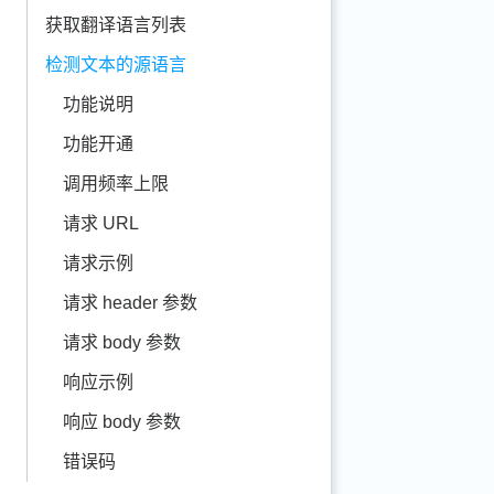
获取翻译语言列表
检测文本的源语言
功能说明
功能开通
调用频率上限
请求 URL
请求示例
请求 header 参数
请求 body 参数
响应示例
响应 body 参数
错误码