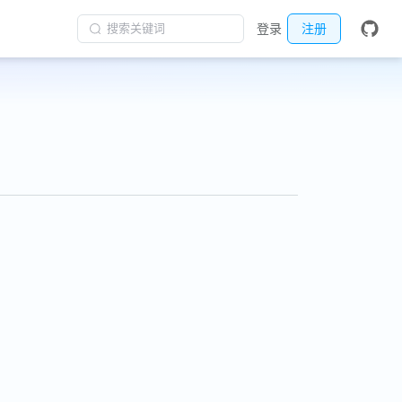
搜索关键词
登录
注册