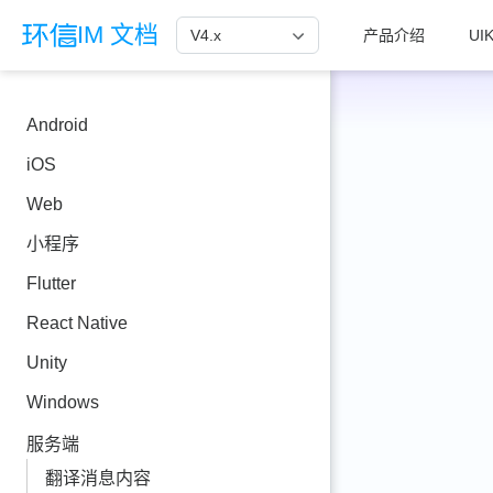
跳至主要內容
IM 文档
V4.x
产品介绍
UIK
Android
iOS
Web
小程序
Flutter
React Native
Unity
Windows
服务端
翻译消息内容