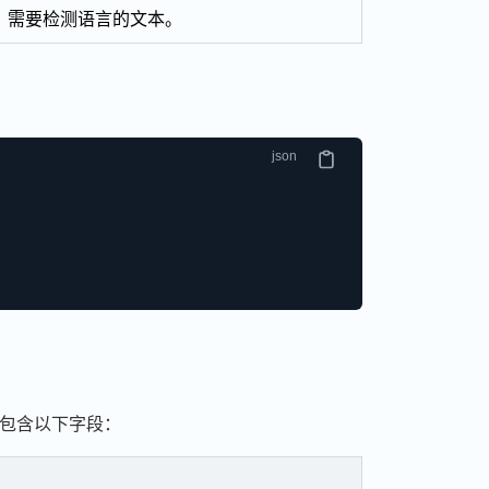
需要检测语言的文本。
包含以下字段：