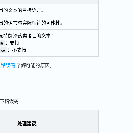
出的文本的目标语言。
出的语言与实际相符的可能性。
支持翻译该类语言的文本：
：支持
ue
：不支持
lse
考
错误码
了解可能的原因。
下错误码：
处理建议