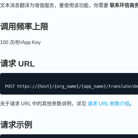
文本消息翻译为增值服务，要使用该功能，你需要
联系环信商
调用频率上限
100 次/秒/App Key
请求 URL
关于请求 URL 中的其他参数说明，详见
请求 URL 参数介绍
。
请求示例