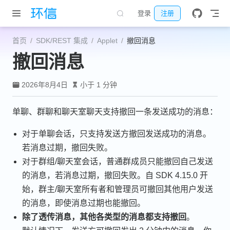
跳至主要內容
登录
注册
首页
SDK/REST 集成
Applet
撤回消息
撤回消息
2026年8月4日
小于 1 分钟
单聊、群聊和聊天室聊天支持撤回一条发送成功的消息：
对于单聊会话，只支持发送方撤回发送成功的消息。
若消息过期，撤回失败。
对于群组/聊天室会话，普通群成员只能撤回自己发送
的消息，若消息过期，撤回失败。自 SDK 4.15.0 开
始，群主/聊天室所有者和管理员可撤回其他用户发送
的消息，即使消息过期也能撤回。
除了透传消息，其他各类型的消息都支持撤回
。