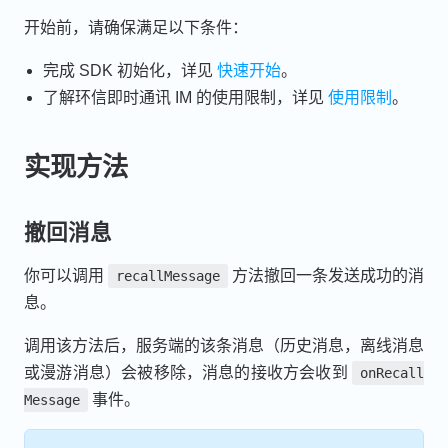
开始前，请确保满足以下条件：
完成 SDK 初始化，详见
快速开始
。
了解环信即时通讯 IM 的使用限制，详见
使用限制
。
实现方法
撤回消息
你可以调用
方法撤回一条发送成功的消
recallMessage
息。
调用该方法后，服务端的该条消息（历史消息，离线消息
或漫游消息）会被移除，消息的接收方会收到
onRecall
事件。
Message