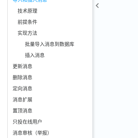
技术原理
前提条件
实现方法
批量导入消息到数据库
插入消息
更新消息
删除消息
定向消息
消息扩展
置顶消息
只投在线用户
消息审核（举报）