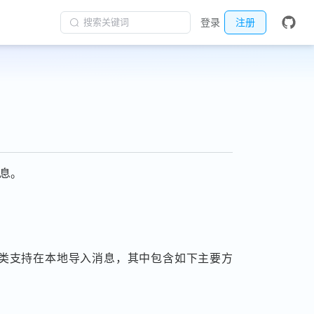
搜索关键词
登录
注册
消息。
类支持在本地导入消息，其中包含如下主要方