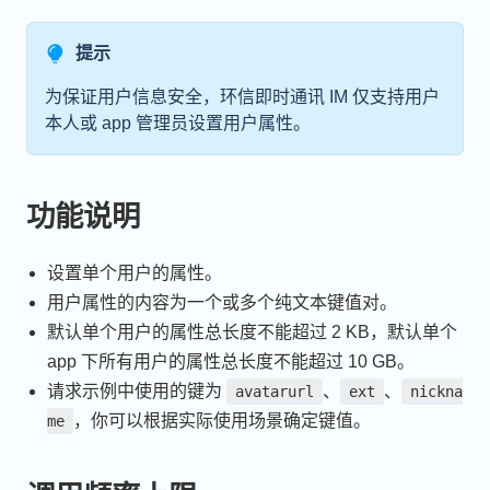
提示
为保证用户信息安全，环信即时通讯 IM 仅支持用户
本人或 app 管理员设置用户属性。
功能说明
设置单个用户的属性。
用户属性的内容为一个或多个纯文本键值对。
默认单个用户的属性总长度不能超过 2 KB，默认单个
app 下所有用户的属性总长度不能超过 10 GB。
请求示例中使用的键为
、
、
avatarurl
ext
nickna
，你可以根据实际使用场景确定键值。
me