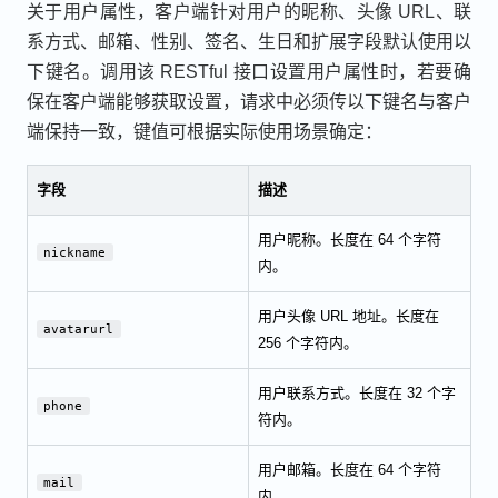
关于用户属性，客户端针对用户的昵称、头像 URL、联
系方式、邮箱、性别、签名、生日和扩展字段默认使用以
下键名。调用该 RESTful 接口设置用户属性时，若要确
保在客户端能够获取设置，请求中必须传以下键名与客户
端保持一致，键值可根据实际使用场景确定：
字段
描述
用户昵称。长度在 64 个字符
nickname
内。
用户头像 URL 地址。长度在
avatarurl
256 个字符内。
用户联系方式。长度在 32 个字
phone
符内。
用户邮箱。长度在 64 个字符
mail
内。