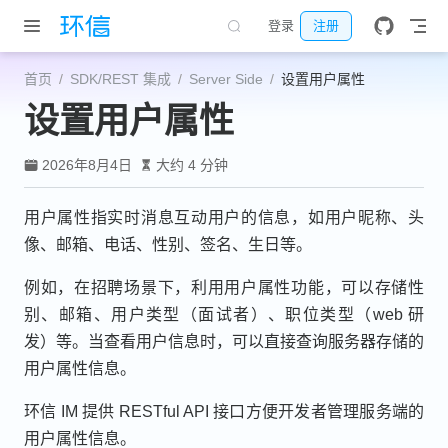
跳至主要內容
登录
注册
首页
SDK/REST 集成
Server Side
设置用户属性
设置用户属性
2026年8月4日
大约 4 分钟
用户属性指实时消息互动用户的信息，如用户昵称、头
像、邮箱、电话、性别、签名、生日等。
例如，在招聘场景下，利用用户属性功能，可以存储性
别、邮箱、用户类型（面试者）、职位类型（web 研
发）等。当查看用户信息时，可以直接查询服务器存储的
用户属性信息。
环信 IM 提供 RESTful API 接口方便开发者管理服务端的
用户属性信息。