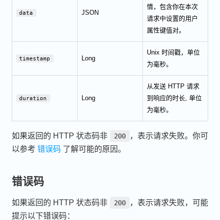
情，包含你在本次
JSON
data
请求中设置的用户
属性键值对。
Unix 时间戳，单位
Long
timestamp
为毫秒。
从发送 HTTP 请求
Long
到响应的时长, 单位
duration
为毫秒。
如果返回的 HTTP 状态码非
，表示请求失败。你可
200
以参考
错误码
了解可能的原因。
错误码
如果返回的 HTTP 状态码非
，表示请求失败，可能
200
提示以下错误码：