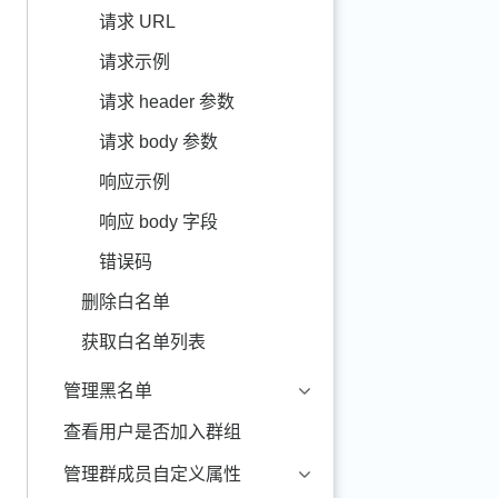
请求 URL
请求示例
请求 header 参数
请求 body 参数
响应示例
响应 body 字段
错误码
删除白名单
获取白名单列表
管理黑名单
查看用户是否加入群组
管理群成员自定义属性