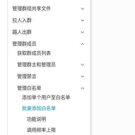
管理群组共享文件
拉人入群
踢人出群
管理群成员
获取群成员列表
管理群主和管理员
管理禁言
管理白名单
添加单个用户至白名单
批量添加白名单
功能说明
调用频率上限