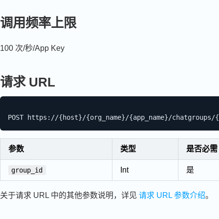
调用频率上限
100 次/秒/App Key
请求 URL
参数
类型
是否必需
Int
是
group_id
关于请求 URL 中的其他参数说明，详见
请求 URL 参数介绍
。