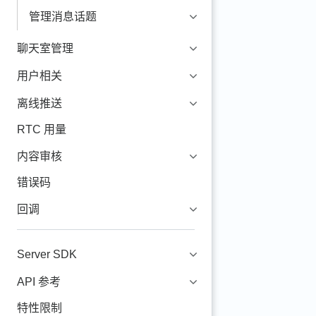
管理消息话题
聊天室管理
用户相关
离线推送
RTC 用量
内容审核
错误码
回调
Server SDK
API 参考
特性限制