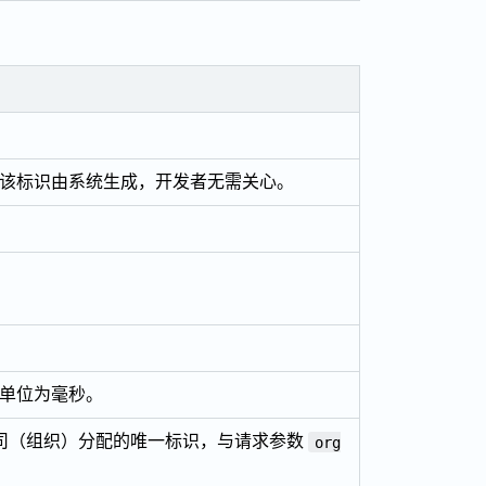
该标识由系统生成，开发者无需关心。
。
单位为毫秒。
个公司（组织）分配的唯一标识，与请求参数
org