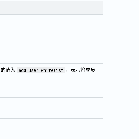
段的值为
，表示将成员
add_user_whitelist