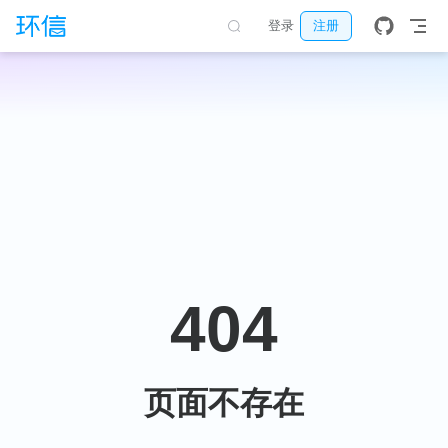
跳至主要內容
登录
注册
404
页面不存在