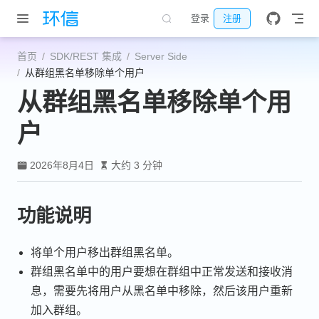
跳至主要內容
登录
注册
首页
SDK/REST 集成
Server Side
从群组黑名单移除单个用户
从群组黑名单移除单个用
户
2026年8月4日
大约 3 分钟
功能说明
将单个用户移出群组黑名单。
群组黑名单中的用户要想在群组中正常发送和接收消
息，需要先将用户从黑名单中移除，然后该用户重新
加入群组。